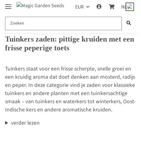
EUR
NL
Tuinkers zaden: pittige kruiden met een
frisse peperige toets
Tuinkers staat voor een frisse scherpte, snelle groei en
een kruidig aroma dat doet denken aan mosterd, radijs
en peper. In deze categorie vind je zaden voor klassieke
tuinkers en andere planten met een tuinkersachtige
smaak – van tuinkers en waterkers tot winterkers, Oost-
Indische kers en andere aromatische kruiden.
verder lezen