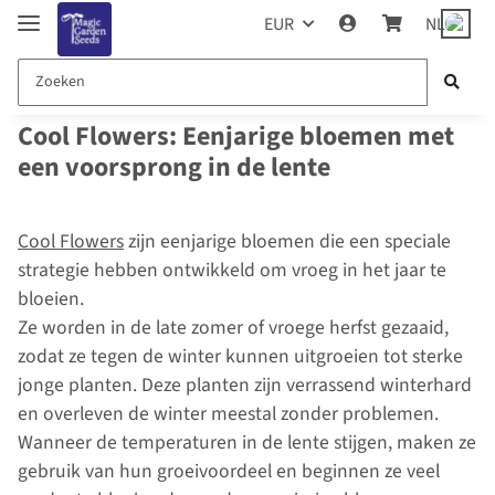
EUR
NL
Cool Flowers: Eenjarige bloemen met
een voorsprong in de lente
Cool Flowers
zijn eenjarige bloemen die een speciale
strategie hebben ontwikkeld om vroeg in het jaar te
bloeien.
Ze worden in de late zomer of vroege herfst gezaaid,
zodat ze tegen de winter kunnen uitgroeien tot sterke
jonge planten. Deze planten zijn verrassend winterhard
en overleven de winter meestal zonder problemen.
Wanneer de temperaturen in de lente stijgen, maken ze
gebruik van hun groeivoordeel en beginnen ze veel