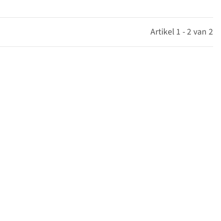
Artikel 1 - 2 van 2