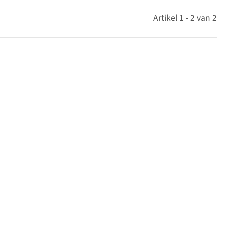
Artikel 1 - 2 van 2