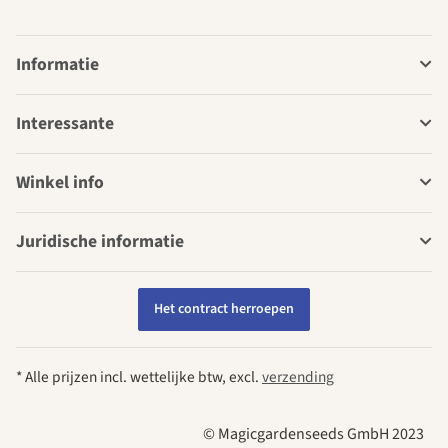
Informatie
Interessante
Winkel info
Juridische informatie
Het contract herroepen
* Alle prijzen incl. wettelijke btw, excl.
verzending
© Magicgardenseeds GmbH 2023