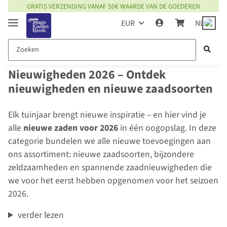
GRATIS VERZENDING VANAF 50€ WAARDE VAN DE GOEDEREN
EUR
NL
Nieuwigheden 2026 – Ontdek
nieuwigheden en nieuwe zaadsoorten
Elk tuinjaar brengt nieuwe inspiratie – en hier vind je
alle
nieuwe zaden voor 2026
in één oogopslag. In deze
categorie bundelen we alle nieuwe toevoegingen aan
ons assortiment: nieuwe zaadsoorten, bijzondere
zeldzaamheden en spannende zaadnieuwigheden die
we voor het eerst hebben opgenomen voor het seizoen
2026.
verder lezen