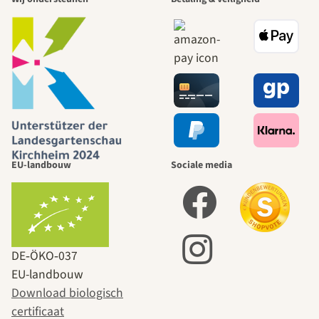
EU-landbouw
Sociale media
DE‑ÖKO‑037
EU-landbouw
Download biologisch
certificaat