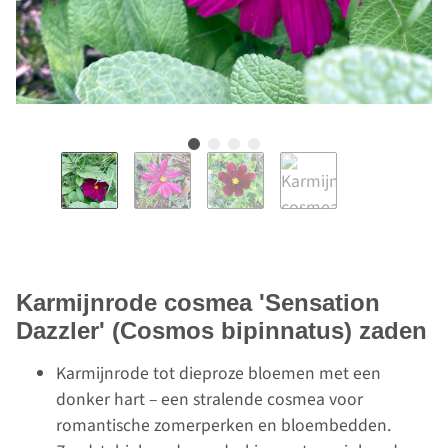
Karmijnrode cosmea 'Sensation
Dazzler' (Cosmos bipinnatus) zaden
Karmijnrode tot dieproze bloemen met een
donker hart – een stralende cosmea voor
romantische zomerperken en bloembedden.