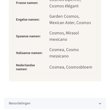
Franse namen:
Cosmos élégant
Garden Cosmos,
Engelse namen:
Mexican Aster, Cosmos
Cosmos, Mirasol
Spaanse namen:
mexicano
Cosmea, Cosmo
Italiaanse namen:
messicano
Nederlandse
Cosmea, Cosmosbloem
namen:
Beoordelingen