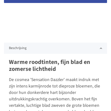
Beschrijving
Warme roodtinten, fijn blad en
zomerse lichtheid
De cosmea 'Sensation Dazzler' maakt indruk met
zijn intens karmijnrode tot dieproze bloemen, die
door hun donkerdere hart bijzonder
uitdrukkingskrachtig overkomen. Boven het fijn
vertakte, luchtige blad zweven de grote bloemen