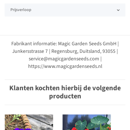
Prijsverloop
Fabrikant informatie: Magic Garden Seeds GmbH |
Junkersstrasse 7 | Regensburg, Duitsland, 93055 |
service@magicgardenseeds.com |
https://www.magicgardenseeds.nl
Klanten kochten hierbij de volgende
producten