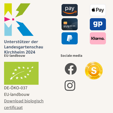
EU-landbouw
Sociale media
DE‑ÖKO‑037
EU-landbouw
Download biologisch
certificaat