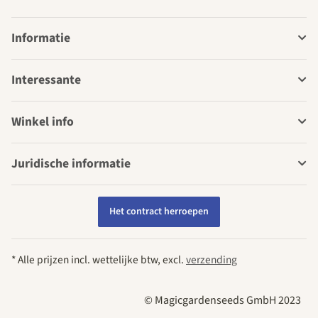
Informatie
Interessante
Winkel info
Juridische informatie
Het contract herroepen
* Alle prijzen incl. wettelijke btw, excl.
verzending
© Magicgardenseeds GmbH 2023