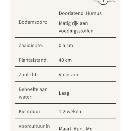
Doorlatend
Humus
Bodemsoort:
Matig rijk aan
voedingsstoffen
Zaaidiepte:
0.5 cm
Plantafstand:
40 cm
Zonlicht:
Volle zon
Behoefte aan
Laag
water:
Kiemduur:
1-2 weken
Voorcultuur in
Maart
April
Mei