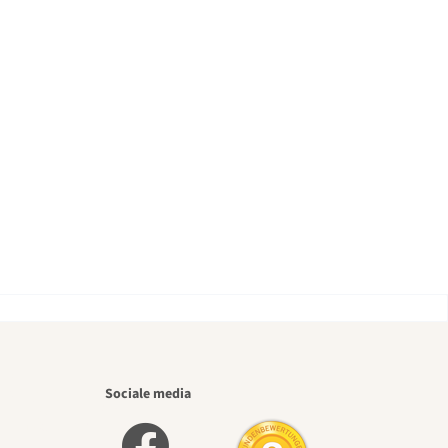
iste
Sociale media