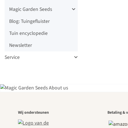
Magic Garden Seeds
Blog: Tuingefluister
Tuin encyclopedie
Newsletter
Service
Een
Wij ondersteunen
Betaling & v