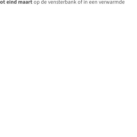
tot eind maart
op de vensterbank of in een verwarmde