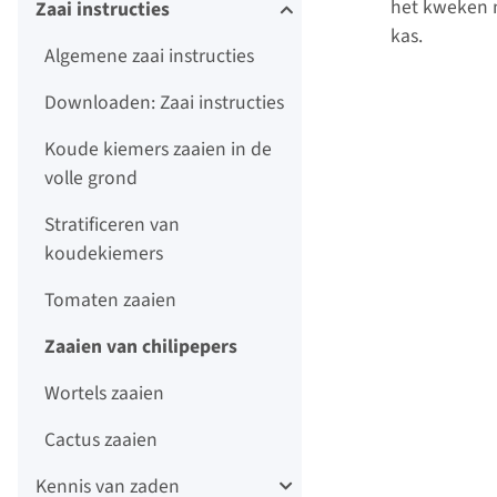
het kweken m
Zaai instructies
kas.
Algemene zaai instructies
Downloaden: Zaai instructies
Koude kiemers zaaien in de
volle grond
Stratificeren van
koudekiemers
Tomaten zaaien
Zaaien van chilipepers
Wortels zaaien
Cactus zaaien
Kennis van zaden