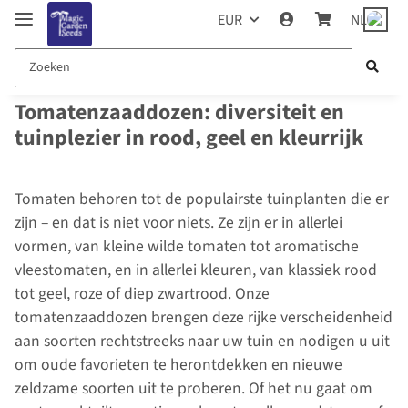
EUR
NL
Tomatenzaaddozen: diversiteit en
tuinplezier in rood, geel en kleurrijk
Tomaten behoren tot de populairste tuinplanten die er
zijn – en dat is niet voor niets. Ze zijn er in allerlei
vormen, van kleine wilde tomaten tot aromatische
vleestomaten, en in allerlei kleuren, van klassiek rood
tot geel, roze of diep zwartrood. Onze
tomatenzaaddozen brengen deze rijke verscheidenheid
aan soorten rechtstreeks naar uw tuin en nodigen u uit
om oude favorieten te herontdekken en nieuwe
zeldzame soorten uit te proberen. Of het nu gaat om