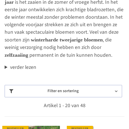
is het zaaien in de zomer of vroege herfst. In het
jaar
eerste jaar ontwikkelen zich krachtige bladrozetten, die
de winter meestal zonder problemen doorstaan. In het
volgende voorjaar strekken ze zich uit en brengen ze
hun vaak spectaculaire bloemen voort. Veel van deze
soorten zijn
, die
winterharde tweejarige bloemen
weinig verzorging nodig hebben en zich door
permanent in de tuin kunnen houden.
zelfzaaiing
verder lezen
Filter en sortering
Artikel 1 - 20 van 48
BESTSELLER
BESTSELLER