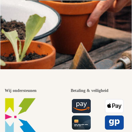
Wij ondersteunen
Betaling & veiligheid