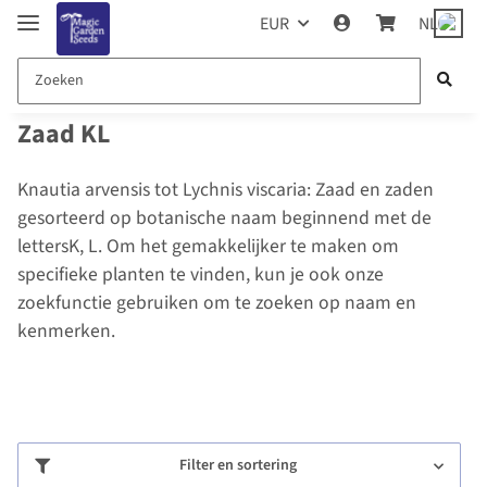
EUR
NL
Zaad KL
Knautia arvensis tot Lychnis viscaria: Zaad en zaden
gesorteerd op botanische naam beginnend met de
lettersK, L. Om het gemakkelijker te maken om
specifieke planten te vinden, kun je ook onze
zoekfunctie gebruiken om te zoeken op naam en
kenmerken.
Filter en sortering