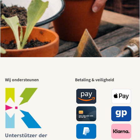
Wij ondersteunen
Betaling & veiligheid