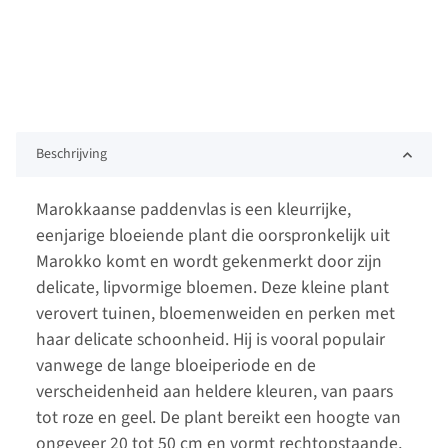
Beschrijving
Marokkaanse paddenvlas is een kleurrijke,
eenjarige bloeiende plant die oorspronkelijk uit
Marokko komt en wordt gekenmerkt door zijn
delicate, lipvormige bloemen. Deze kleine plant
verovert tuinen, bloemenweiden en perken met
haar delicate schoonheid. Hij is vooral populair
vanwege de lange bloeiperiode en de
verscheidenheid aan heldere kleuren, van paars
tot roze en geel. De plant bereikt een hoogte van
ongeveer 20 tot 50 cm en vormt rechtopstaande,