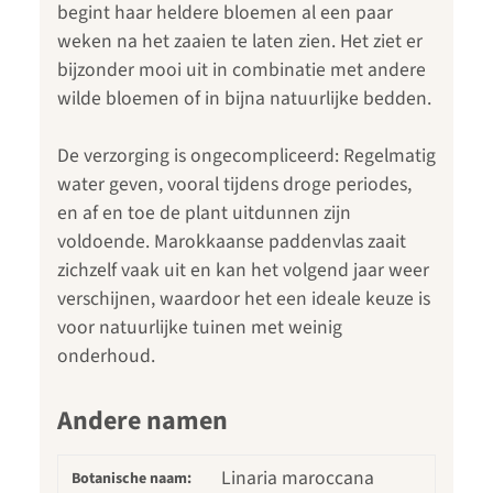
begint haar heldere bloemen al een paar
weken na het zaaien te laten zien. Het ziet er
bijzonder mooi uit in combinatie met andere
wilde bloemen of in bijna natuurlijke bedden.
De verzorging is ongecompliceerd: Regelmatig
water geven, vooral tijdens droge periodes,
en af en toe de plant uitdunnen zijn
voldoende. Marokkaanse paddenvlas zaait
zichzelf vaak uit en kan het volgend jaar weer
verschijnen, waardoor het een ideale keuze is
voor natuurlijke tuinen met weinig
onderhoud.
Andere namen
Linaria maroccana
Botanische naam: