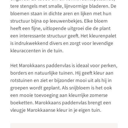
tere stengels met smalle, lijnvormige bladeren. De
bloemen staan in dichte aren en lijken met hun
structuur bijna op leeuwenbekjes. Elke bloem
heeft een fijne, uitlopende uitgroei die de plant
een interessante structuur geeft. Het kleurenpalet
is indrukwekkend divers en zorgt voor levendige
kleuraccenten in de tuin.
Het Marokkaans paddenvlas is ideaal voor perken,
borders en natuurlijke tuinen. Hij geeft kleur aan
rotstuinen en ziet er bijzonder mooi uit als hij in
groepen wordt geplant. Als snijbloem is het ook
een mooie toevoeging aan kleurrijke zomerse
boeketten. Marokkaans paddenvlas brengt een
vleugje Marokkaanse kleur in je eigen tuin.