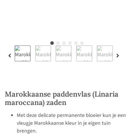
Marokkaanse paddenvlas (Linaria
maroccana) zaden
Met deze delicate permanente bloeier kun je een
vleugje Marokkaanse kleur in je eigen tuin
brengen.