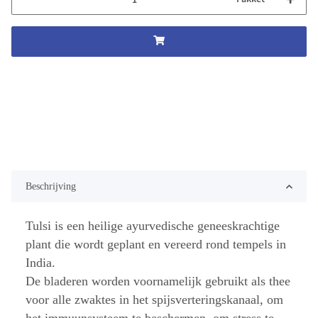
Beschrijving
Tulsi is een heilige ayurvedische geneeskrachtige
plant die wordt geplant en vereerd rond tempels in
India.
De bladeren worden voornamelijk gebruikt als thee
voor alle zwaktes in het spijsverteringskanaal, om