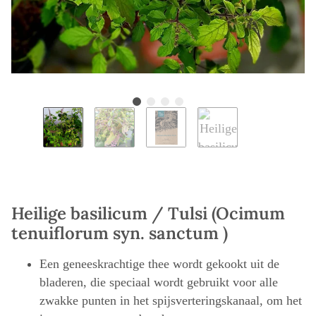
Heilige basilicum / Tulsi (Ocimum
tenuiflorum syn. sanctum )
Een geneeskrachtige thee wordt gekookt uit de
bladeren, die speciaal wordt gebruikt voor alle
zwakke punten in het spijsverteringskanaal, om het