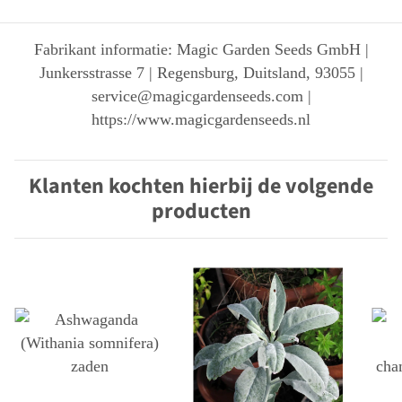
Fabrikant informatie: Magic Garden Seeds GmbH |
Junkersstrasse 7 | Regensburg, Duitsland, 93055 |
service@magicgardenseeds.com |
https://www.magicgardenseeds.nl
Klanten kochten hierbij de volgende
producten