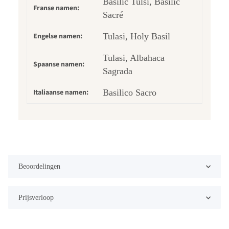
Basilic Tulsi, Basilic
Franse namen:
Sacré
Engelse namen:
Tulasi, Holy Basil
Tulasi, Albahaca
Spaanse namen:
Sagrada
Italiaanse namen:
Basilico Sacro
Beoordelingen
Prijsverloop