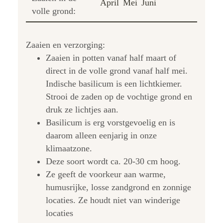
April
Mei
Juni
volle grond:
Zaaien en verzorging:
Zaaien in potten vanaf half maart of
direct in de volle grond vanaf half mei.
Indische basilicum is een lichtkiemer.
Strooi de zaden op de vochtige grond en
druk ze lichtjes aan.
Basilicum is erg vorstgevoelig en is
daarom alleen eenjarig in onze
klimaatzone.
Deze soort wordt ca. 20-30 cm hoog.
Ze geeft de voorkeur aan warme,
humusrijke, losse zandgrond en zonnige
locaties. Ze houdt niet van winderige
locaties