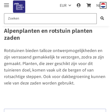
EUR
NL
Alpenplanten en rotstuin planten
zaden
Rotstuinen bieden talloze ontwerpmogelijkheden en
zijn verrassend gemakkelijk te verzorgen, zodra ze zijn
gemaakt. Planten, die zeer geschikt zijn voor dit
tuinieren doel, komen vaak uit de bergen of van
rotsachtige steppen. Ook voor dakbegroening kunnen
vele van deze zaden worden gebruikt.