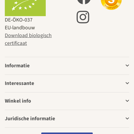
DE‑ÖKO‑037
EU-landbouw
Download biologisch
certificaat
Informatie
Interessante
Winkel info
Juridische informatie