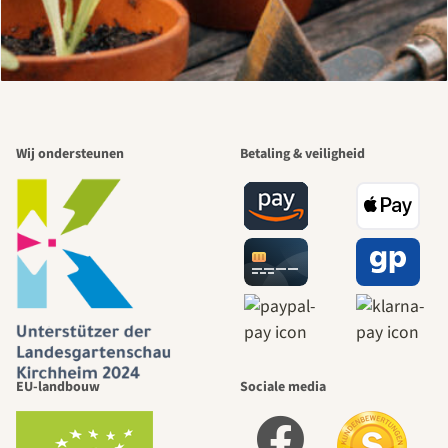
Wij ondersteunen
Betaling & veiligheid
EU-landbouw
Sociale media