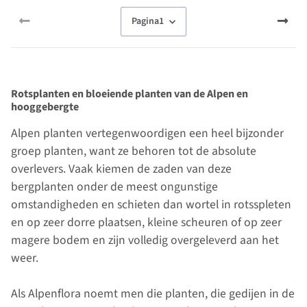
Pagina
1
Rotsplanten en bloeiende planten van de Alpen en
hooggebergte
Alpen planten vertegenwoordigen een heel bijzonder
groep planten, want ze behoren tot de absolute
overlevers. Vaak kiemen de zaden van deze
bergplanten onder de meest ongunstige
omstandigheden en schieten dan wortel in rotsspleten
en op zeer dorre plaatsen, kleine scheuren of op zeer
magere bodem en zijn volledig overgeleverd aan het
weer.
Als Alpenflora noemt men die planten, die gedijen in de