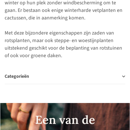
winter op hun plek zonder windbescherming om te
gaan. Er bestaan ook enige winterharde vetplanten en
cactussen, die in aanmerking komen.
Met deze bijzondere eigenschappen zijn zaden van
rotsplanten, maar ook steppe- en woestijnplanten
uitstekend geschikt voor de beplanting van rotstuinen
of ook voor groene daken.
Categorieën
Een van de