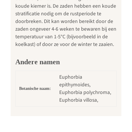
koude kiemer is. De zaden hebben een koude
stratificatie nodig om de rustperiode te
doorbreken. Dit kan worden bereikt door de
zaden ongeveer 4-6 weken te bewaren bij een
temperatuur van 1-5°C (bijvoorbeeld in de
koelkast) of door ze voor de winter te zaaien.
Andere namen
Euphorbia
epithymoides,
Botanische naam:
Euphorbia polychroma,
Euphorbia villosa,