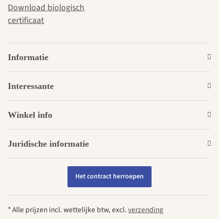
Download biologisch
certificaat
Informatie
Interessante
Winkel info
Juridische informatie
Het contract herroepen
* Alle prijzen incl. wettelijke btw, excl.
verzending