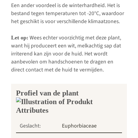
Een ander voordeel is de winterhardheid. Het is
bestand tegen temperaturen tot -20°C, waardoor
het geschikt is voor verschillende klimaatzones.
Wees echter voorzichtig met deze plant,
Let op:
want hij produceert een wit, melkachtig sap dat
irriterend kan zijn voor de huid. Het wordt
aanbevolen om handschoenen te dragen en
direct contact met de huid te vermijden.
Profiel van de plant
Geslacht:
Euphorbiaceae