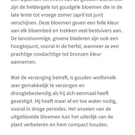
zijn de heldergele tot goudgele bloemen die in de
late lente tot vroege zomer (april tot juni)
verschijnen. Deze bloemen geven een felle kleur
aan elk bloembed en trekken veel bestuivers aan.
De lancetvormige, groene bladeren zijn ook een
hoogtepunt, vooral in de herfst, wanneer ze een
prachtige roodachtige tot bronzen kleur
aannemen.
Wat de verzorging betreft, is gouden wolfsmelk
zeer gemakkelijk te verzorgen en
droogtebestendig als hij zich eenmaal heeft
gevestigd. Hij heeft maar af en toe water nodig,
vooral in droge periodes. Het snoeien van de
uitgebloeide bloemen kan het uiterlijk van de
plant verbeteren en hem compact houden.