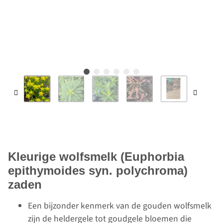
Kleurige wolfsmelk (Euphorbia
epithymoides syn. polychroma)
zaden
Een bijzonder kenmerk van de gouden wolfsmelk
zijn de heldergele tot goudgele bloemen die