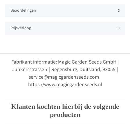
Beoordelingen
Prijsverloop
Fabrikant informatie: Magic Garden Seeds GmbH |
Junkersstrasse 7 | Regensburg, Duitsland, 93055 |
service@magicgardenseeds.com |
https://www.magicgardenseeds.nl
Klanten kochten hierbij de volgende
producten