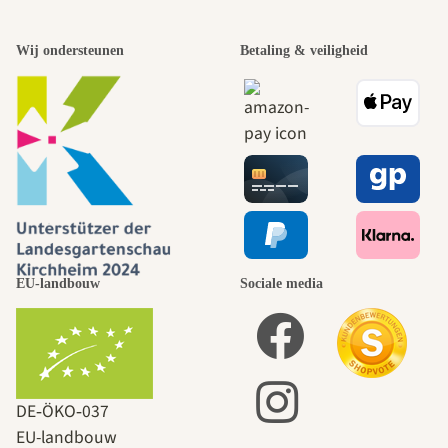
Wij ondersteunen
Betaling & veiligheid
EU-landbouw
Sociale media
DE‑ÖKO‑037
EU-landbouw