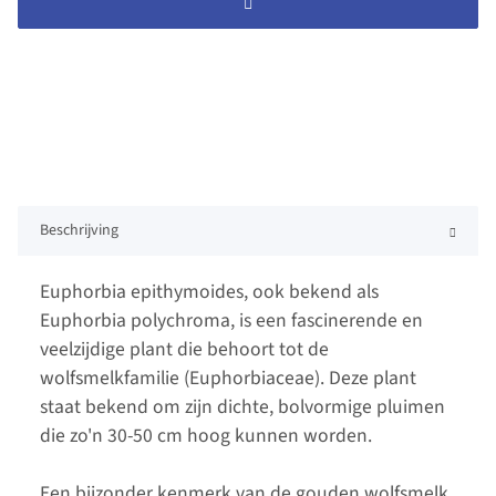
Beschrijving
Euphorbia epithymoides, ook bekend als
Euphorbia polychroma, is een fascinerende en
veelzijdige plant die behoort tot de
wolfsmelkfamilie (Euphorbiaceae). Deze plant
staat bekend om zijn dichte, bolvormige pluimen
die zo'n 30-50 cm hoog kunnen worden.
Een bijzonder kenmerk van de gouden wolfsmelk