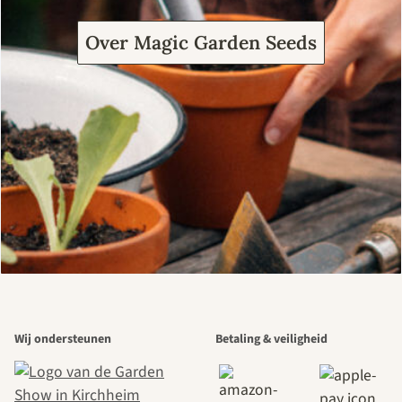
Over Magic Garden Seeds
Wij ondersteunen
Betaling & veiligheid