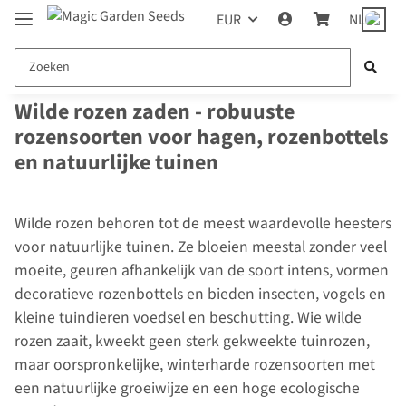
EUR
NL
Wilde rozen zaden - robuuste
rozensoorten voor hagen, rozenbottels
en natuurlijke tuinen
Wilde rozen behoren tot de meest waardevolle heesters
voor natuurlijke tuinen. Ze bloeien meestal zonder veel
moeite, geuren afhankelijk van de soort intens, vormen
decoratieve rozenbottels en bieden insecten, vogels en
kleine tuindieren voedsel en beschutting. Wie wilde
rozen zaait, kweekt geen sterk gekweekte tuinrozen,
maar oorspronkelijke, winterharde rozensoorten met
een natuurlijke groeiwijze en een hoge ecologische