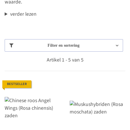
waarde.
verder lezen
Filter en sortering
Artikel 1 - 5 van 5
BESTSELLER