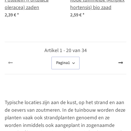
oleracea) zaden
hortensis) bio zaad
2,39 €
*
2,59 €
*
Artikel 1 - 20 van 34
Pagina
1
Typische locaties zijn aan de kust, op het strand en aan
de oevers van zoutmeren. In de tuinbouw worden deze
planten vaak ook strandplanten genoemd en ze
worden inmiddels ook aangeplant in zogenaamde