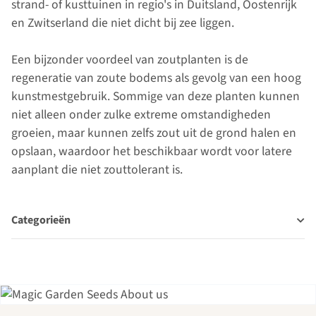
strand- of kusttuinen in regio's in Duitsland, Oostenrijk
en Zwitserland die niet dicht bij zee liggen.
Een bijzonder voordeel van zoutplanten is de
regeneratie van zoute bodems als gevolg van een hoog
kunstmestgebruik. Sommige van deze planten kunnen
niet alleen onder zulke extreme omstandigheden
groeien, maar kunnen zelfs zout uit de grond halen en
opslaan, waardoor het beschikbaar wordt voor latere
aanplant die niet zouttolerant is.
Categorieën