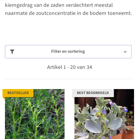
kiemgedrag van de zaden verslechtert meestal
naarmate de zoutconcentratie in de bodem toeneemt.
Filter en sortering
Artikel 1 - 20 van 34
BESTSELLER
BEST BEOORDEELD