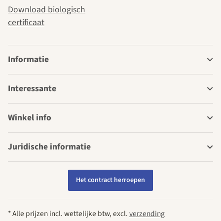
Download biologisch
certificaat
Informatie
Interessante
Winkel info
Juridische informatie
Het contract herroepen
* Alle prijzen incl. wettelijke btw, excl.
verzending