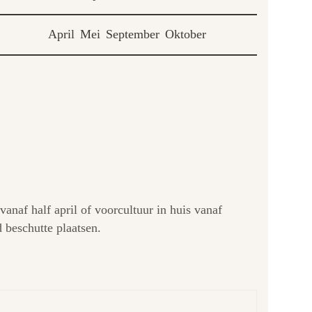
April
Mei
September
Oktober
vanaf half april of voorcultuur in huis vanaf
 beschutte plaatsen.