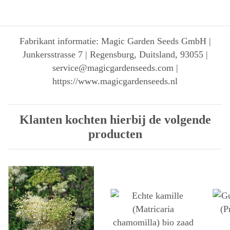
Fabrikant informatie: Magic Garden Seeds GmbH |
Junkersstrasse 7 | Regensburg, Duitsland, 93055 |
service@magicgardenseeds.com |
https://www.magicgardenseeds.nl
Klanten kochten hierbij de volgende
producten