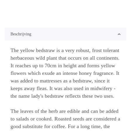
Beschrijving
The yellow bedstraw is a very robust, frost tolerant
herbaceous wild plant that occurs on all continents.
It reaches up to 70cm in height and forms yellow
flowers which exude an intense honey fragrance. It
was added to mattresses as a bedstraw, since it
keeps away fleas. It was also used in midwifery -
the name lady's bedstraw reflects these two uses.
The leaves of the herb are edible and can be added
to salads or cooked. Roasted seeds are considered a
good substitute for coffee. For a long time, the