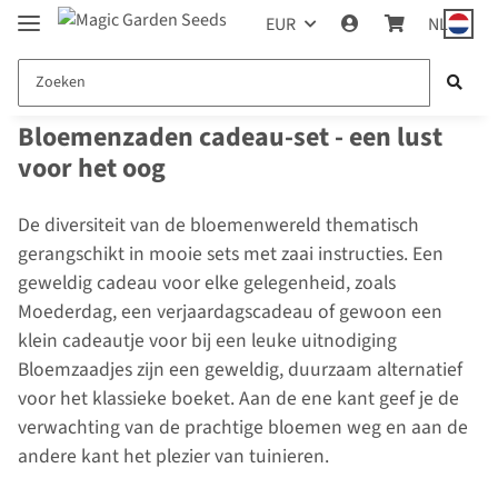
EUR
NL
Bloemenzaden cadeau-set - een lust
voor het oog
De diversiteit van de bloemenwereld thematisch
gerangschikt in mooie sets met zaai instructies. Een
geweldig cadeau voor elke gelegenheid, zoals
Moederdag, een verjaardagscadeau of gewoon een
klein cadeautje voor bij een leuke uitnodiging
Bloemzaadjes zijn een geweldig, duurzaam alternatief
voor het klassieke boeket. Aan de ene kant geef je de
verwachting van de prachtige bloemen weg en aan de
andere kant het plezier van tuinieren.