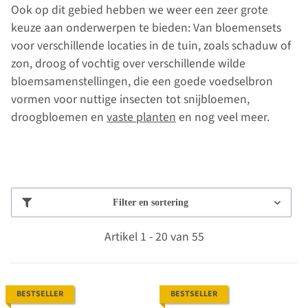
Ook op dit gebied hebben we weer een zeer grote
keuze aan onderwerpen te bieden: Van bloemensets
voor verschillende locaties in de tuin, zoals schaduw of
zon, droog of vochtig over verschillende wilde
bloemsamenstellingen, die een goede voedselbron
vormen voor nuttige insecten tot snijbloemen,
droogbloemen en
vaste planten
en nog veel meer.
Filter en sortering
Artikel 1 - 20 van 55
BESTSELLER
BESTSELLER