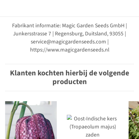
Fabrikant informatie: Magic Garden Seeds GmbH |
Junkersstrasse 7 | Regensburg, Duitsland, 93055 |
service@magicgardenseeds.com |
https://www.magicgardenseeds.nl
Klanten kochten hierbij de volgende
producten