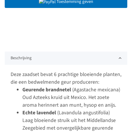
Toestemming geven
Beschrijving
Deze zaadset bevat 6 prachtige bloeiende planten,
die een bedwelmende geur produceren:
Geurende brandnetel
(Agastache mexicana)
Oud Azteeks kruid uit Mexico. Het zoete
aroma herinnert aan munt, hysop en anijs.
Echte lavendel
(Lavandula angustifolia)
Laag bloeiende struik uit het Middellandse
Zeegebied met onvergelijkbare geurende