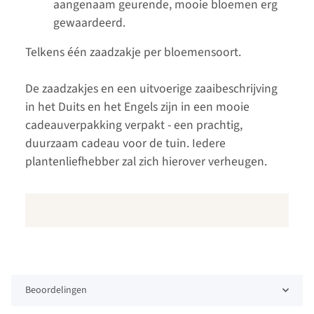
aangenaam geurende, mooie bloemen erg
gewaardeerd.
Telkens één zaadzakje per bloemensoort.
De zaadzakjes en een uitvoerige zaaibeschrijving
in het Duits en het Engels zijn in een mooie
cadeauverpakking verpakt - een prachtig,
duurzaam cadeau voor de tuin. Iedere
plantenliefhebber zal zich hierover verheugen.
Beoordelingen