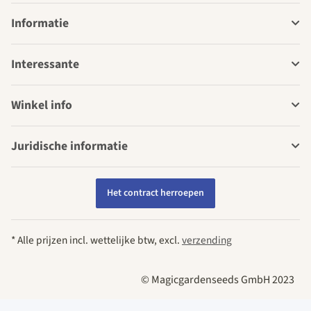
Informatie
Interessante
Winkel info
Juridische informatie
Het contract herroepen
* Alle prijzen incl. wettelijke btw, excl.
verzending
© Magicgardenseeds GmbH 2023