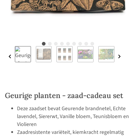
Geurige planten - zaad-cadeau set
Deze zaadset bevat Geurende brandnetel, Echte
lavendel, Siererwt, Vanille bloem, Teunisbloem en
Violieren
Zaadresistente variëteit, kiemkracht regelmatig