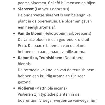
paarse bloemen. Geliefd bij mensen en bijen.
Siererwt
(Lathyrus odoratus)
De ouderwetse siererwt is een belangrijke
plant in de boerentuin. De bloemen geven
een heerlijk aroma af.
Vanille bloem
(Heliotropium arborescens)
De vanille bloem is een geurend kruid uit
Peru. De paarse bloemen van de plant
hebben een aangenaam vanille aroma.
Rapontika, Teunisbloem
(Oenothera
biennis)
De zetmeelrijke knollen van de teunisbloem
hebben een kruidig aroma en zijn zeer
gezond.
Violieren
(Matthiola incana)
Violieren zijn typische planten in de
boerentuin. Vroeger werden ze vanwege hun