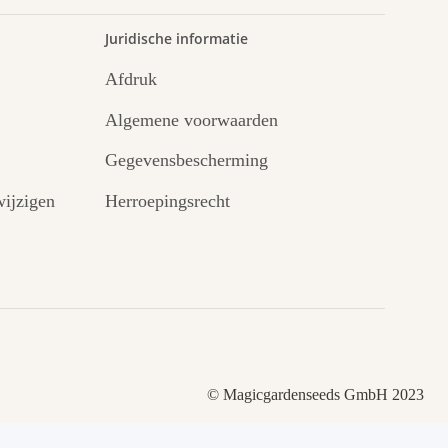
Juridische informatie
Afdruk
Algemene voorwaarden
Gegevensbescherming
ijzigen
Herroepingsrecht
© Magicgardenseeds GmbH 2023