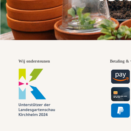
Wij ondersteunen
Betaling & 