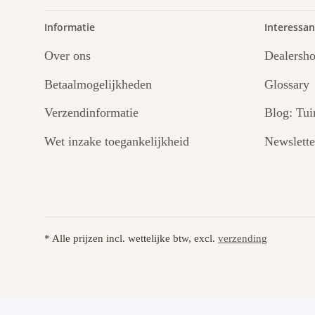
Informatie
Interessan
Over ons
Dealersh
Betaalmogelijkheden
Glossary
Verzendinformatie
Blog: Tui
Wet inzake toegankelijkheid
Newslette
* Alle prijzen incl. wettelijke btw, excl.
verzending