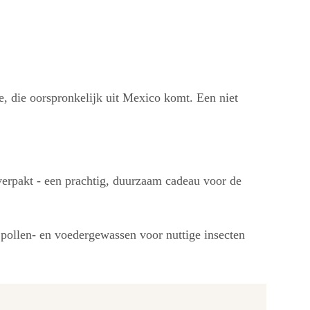
, die oorspronkelijk uit Mexico komt. Een niet
verpakt - een prachtig, duurzaam cadeau voor de
 pollen- en voedergewassen voor nuttige insecten