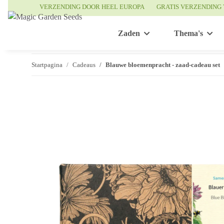
VERZENDING DOOR HEEL EUROPA
GRATIS VERZENDING 
Zaden
Thema's
Startpagina
Cadeaus
Blauwe bloemenpracht - zaad-cadeau set