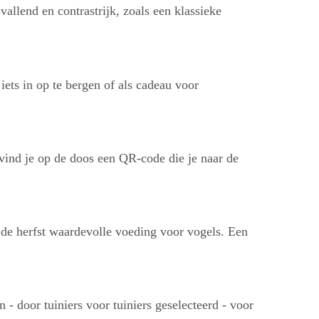
allend en contrastrijk, zoals een klassieke
iets in op te bergen of als cadeau voor
 vind je op de doos een QR-code die je naar de
 de herfst waardevolle voeding voor vogels. Een
n - door tuiniers voor tuiniers geselecteerd - voor