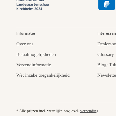
Informatie
Interessan
Over ons
Dealersh
Betaalmogelijkheden
Glossary
Verzendinformatie
Blog: Tui
Wet inzake toegankelijkheid
Newslette
* Alle prijzen incl. wettelijke btw, excl.
verzending