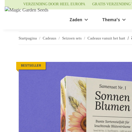
VERZENDING DOOR HEEL EUROPA
GRATIS VERZENDING 
Zaden
Thema's
Startpagina
Cadeaus
Seizoen sets
Cadeaus vanuit het hart
BESTSELLER