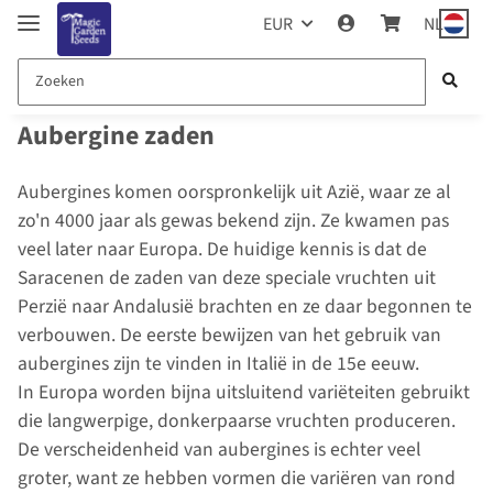
EUR
NL
Aubergine zaden
Aubergines komen oorspronkelijk uit Azië, waar ze al
zo'n 4000 jaar als gewas bekend zijn. Ze kwamen pas
veel later naar Europa. De huidige kennis is dat de
Saracenen de zaden van deze speciale vruchten uit
Perzië naar Andalusië brachten en ze daar begonnen te
verbouwen. De eerste bewijzen van het gebruik van
aubergines zijn te vinden in Italië in de 15e eeuw.
In Europa worden bijna uitsluitend variëteiten gebruikt
die langwerpige, donkerpaarse vruchten produceren.
De verscheidenheid van aubergines is echter veel
groter, want ze hebben vormen die variëren van rond