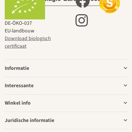
DE‑ÖKO‑037
EU-landbouw
Download biologisch
certificaat
Informatie
Interessante
Winkel info
Juridische informatie