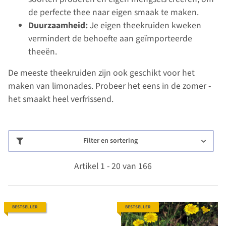
de perfecte thee naar eigen smaak te maken.
Duurzaamheid:
Je eigen theekruiden kweken
vermindert de behoefte aan geïmporteerde
theeën.
De meeste theekruiden zijn ook geschikt voor het
maken van limonades. Probeer het eens in de zomer -
het smaakt heel verfrissend.
Filter en sortering
Artikel 1 - 20 van 166
BESTSELLER
BESTSELLER