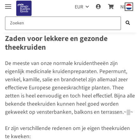
EUR
NL
Zaden voor lekkere en gezonde
theekruiden
De meeste van onze normale kruidentheeën zijn
eigenlijk medicinale kruidenpreparaten. Pepermunt,
venkel, kamille, salie en brandnetel zijn allemaal zeer
effectieve Europese geneeskrachtige planten. Thee
zetten is heel eenvoudig en toch heel effectief. Bijna alle
bekende theekruiden kunnen heel goed worden
gekweekt op vensterbanken, balkons en terrassen.~|||~
Er zijn verschillende redenen om je eigen theekruiden
te kweken: