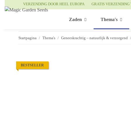
VERZENDING DOOR HEEL EUROPA
GRATIS VERZENDING 
Zaden
Thema's
Startpagina
Thema's
Geneeskrachtig – natuurlijk & verzorgend
BESTSELLER