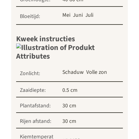
Mei
Juni
Juli
Bloeitijd:
Kweek instructies
Schaduw
Volle zon
Zonlicht:
Zaaidiepte:
0.5 cm
Plantafstand:
30 cm
Rijen afstand:
30 cm
Kiemtemperat