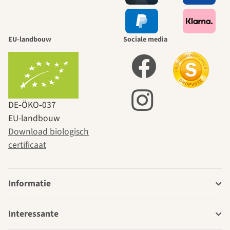
EU-landbouw
Sociale media
DE‑ÖKO‑037
EU-landbouw
Download biologisch
certificaat
Informatie
Interessante