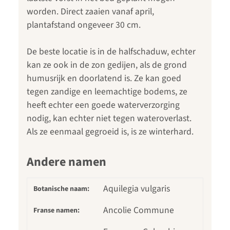
worden. Direct zaaien vanaf april,
plantafstand ongeveer 30 cm.
De beste locatie is in de halfschaduw, echter
kan ze ook in de zon gedijen, als de grond
humusrijk en doorlatend is. Ze kan goed
tegen zandige en leemachtige bodems, ze
heeft echter een goede waterverzorging
nodig, kan echter niet tegen wateroverlast.
Als ze eenmaal gegroeid is, is ze winterhard.
Andere namen
Aquilegia vulgaris
Botanische naam:
Ancolie Commune
Franse namen: