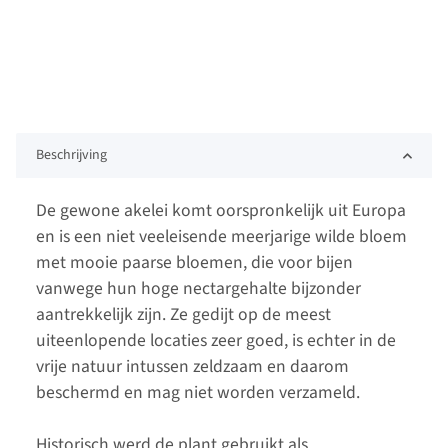
Beschrijving
De gewone akelei komt oorspronkelijk uit Europa
en is een niet veeleisende meerjarige wilde bloem
met mooie paarse bloemen, die voor bijen
vanwege hun hoge nectargehalte bijzonder
aantrekkelijk zijn. Ze gedijt op de meest
uiteenlopende locaties zeer goed, is echter in de
vrije natuur intussen zeldzaam en daarom
beschermd en mag niet worden verzameld.
Historisch werd de plant gebruikt als