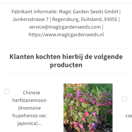
Fabrikant informatie: Magic Garden Seeds GmbH |
Junkersstrasse 7 | Regensburg, Duitsland, 93055 |
service@magicgardenseeds.com |
https://www.magicgardenseeds.nl
Klanten kochten hierbij de volgende
producten