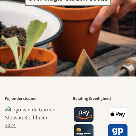
Wij ondersteunen
Betaling & veiligheid