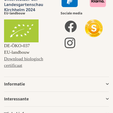
EU-landbouw
Sociale media
DE‑ÖKO‑037
EU-landbouw
Download biologisch
certificaat
Informatie
Interessante