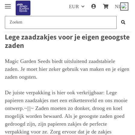
EUR
NL
Lege zaadzakjes voor je eigen geoogste
zaden
Magic Garden Seeds biedt uitsluitend zaadstabiele
zaden. Je moet hier zeker gebruik van maken en je eigen
zaden oogsten.
De juiste verpakking is hier ook verkrijgbaar: Lege
papieren zaadzakjes met een etikettenveld en ons mooie
ontwerp.~|||~ Zaden moeten zo donker, droog en koel
mogelijk worden bewaard. Als je geoogste zaden goed
gedroogd zijn, zijn papieren zakjes de perfecte
verpakking voor ze. Zorg ervoor dat je de zakjes