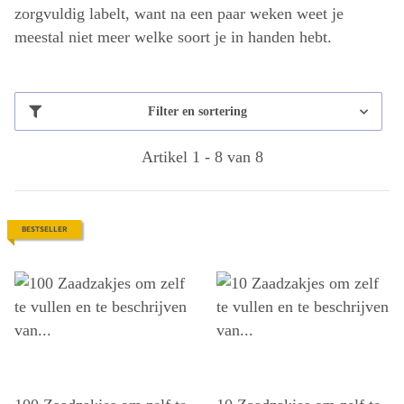
zorgvuldig labelt, want na een paar weken weet je
meestal niet meer welke soort je in handen hebt.
Filter en sortering
Artikel 1 - 8 van 8
BESTSELLER