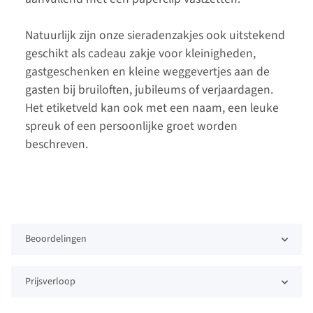
Natuurlijk zijn onze sieradenzakjes ook uitstekend
geschikt als cadeau zakje voor kleinigheden,
gastgeschenken en kleine weggevertjes aan de
gasten bij bruiloften, jubileums of verjaardagen.
Het etiketveld kan ook met een naam, een leuke
spreuk of een persoonlijke groet worden
beschreven.
Beoordelingen
Prijsverloop