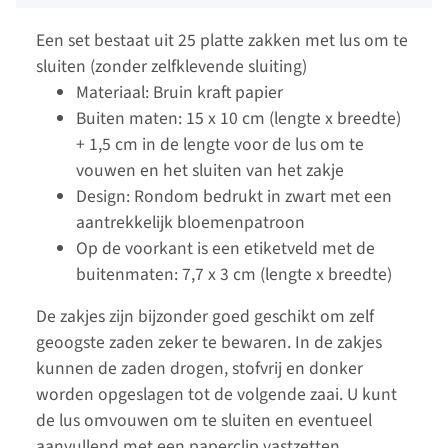
Een set bestaat uit 25 platte zakken met lus om te
sluiten (zonder zelfklevende sluiting)
Materiaal: Bruin kraft papier
Buiten maten: 15 x 10 cm (lengte x breedte)
+ 1,5 cm in de lengte voor de lus om te
vouwen en het sluiten van het zakje
Design: Rondom bedrukt in zwart met een
aantrekkelijk bloemenpatroon
Op de voorkant is een etiketveld met de
buitenmaten: 7,7 x 3 cm (lengte x breedte)
De zakjes zijn bijzonder goed geschikt om zelf
geoogste zaden zeker te bewaren. In de zakjes
kunnen de zaden drogen, stofvrij en donker
worden opgeslagen tot de volgende zaai. U kunt
de lus omvouwen om te sluiten en eventueel
aanvullend met een paperclip vastzetten.