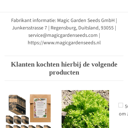
Fabrikant informatie: Magic Garden Seeds GmbH |
Junkersstrasse 7 | Regensburg, Duitsland, 93055 |
service@magicgardenseeds.com |
https://www.magicgardenseeds.nl
Klanten kochten hierbij de volgende
producten