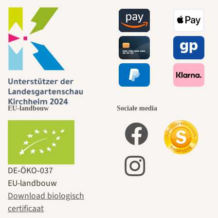
EU-landbouw
Sociale media
DE‑ÖKO‑037
EU-landbouw
Download biologisch
certificaat