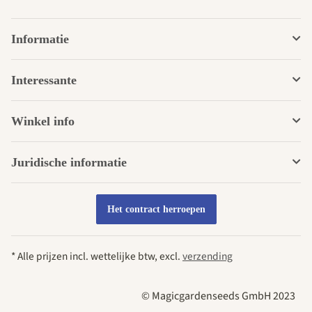
Informatie
Interessante
Winkel info
Juridische informatie
Het contract herroepen
* Alle prijzen incl. wettelijke btw, excl.
verzending
© Magicgardenseeds GmbH 2023