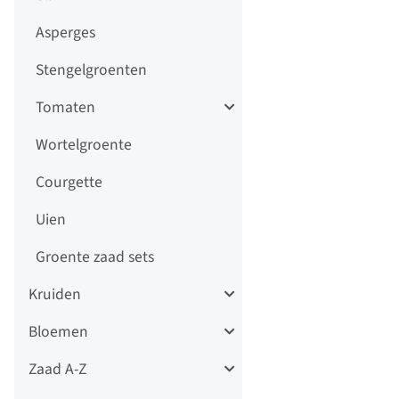
Asperges
Stengelgroenten
Tomaten
Wortelgroente
Courgette
Uien
Groente zaad sets
Kruiden
Bloemen
Zaad A-Z