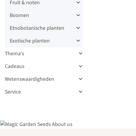
Fruit & noten
Boomen
Etnobotanische planten
Exotische planten
Thema's
Cadeaus
Wetenswaardigheden
Service