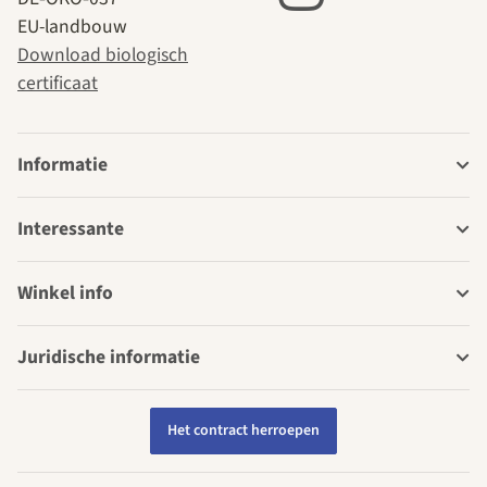
EU-landbouw
Download biologisch
certificaat
Informatie
Interessante
Winkel info
Juridische informatie
Het contract herroepen