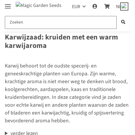
EUR
NL
Karwijzaad: kruiden met een warm
karwijaroma
Karwij behoort tot de oudste specerij- en
geneeskrachtige planten van Europa. Zijn warme,
krachtige aroma is niet meer weg te denken uit brood,
koolgerechten, aardappelen, kaas en traditionele
kruidenbereidingen. In deze categorie vind je zaden
voor echte karwij en andere planten waarvan de zaden
of bladeren een karwijachtig, kruidig of spijsvertering
bevorderend aroma hebben.
verder lezen