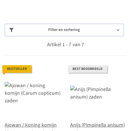
Filter en sortering
Artikel 1 - 7 van 7
BESTSELLER
BEST BEOORDEELD
Ajowan / koning komijn
Anijs (Pimpinella anisum)