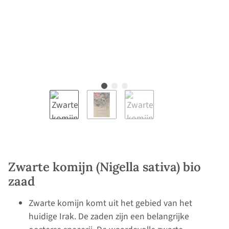
Zwarte komijn (Nigella sativa) bio
zaad
Zwarte komijn komt uit het gebied van het
huidige Irak. De zaden zijn een belangrijke