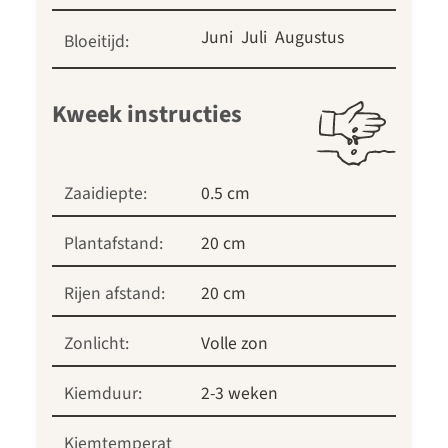
Juni
Juli
Augustus
Bloeitijd:
Kweek instructies
Zaaidiepte:
0.5 cm
Plantafstand:
20 cm
Rijen afstand:
20 cm
Zonlicht:
Volle zon
Kiemduur:
2-3 weken
Kiemtemperat