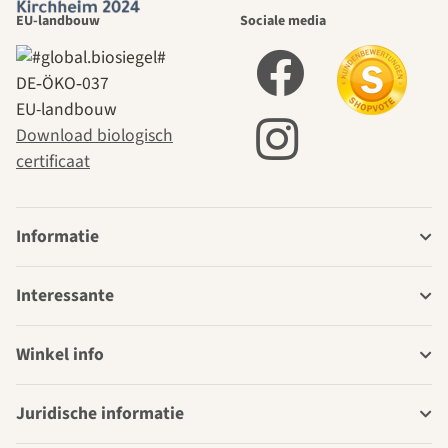
EU-landbouw
Sociale media
DE‑ÖKO‑037
EU-landbouw
Download biologisch
certificaat
Informatie
Interessante
Winkel info
Juridische informatie