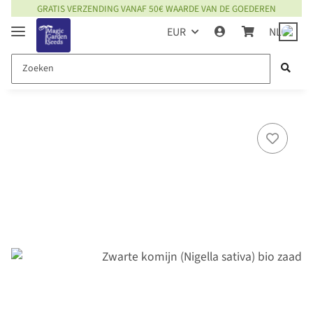
GRATIS VERZENDING VANAF 50€ WAARDE VAN DE GOEDEREN
EUR
NL