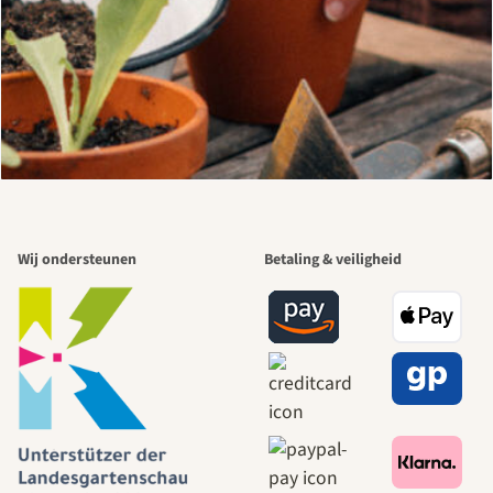
Wij ondersteunen
Betaling & veiligheid