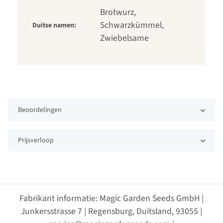
Brotwurz,
Schwarzkümmel,
Duitse namen:
Zwiebelsame
Beoordelingen
Prijsverloop
Fabrikant informatie: Magic Garden Seeds GmbH |
Junkersstrasse 7 | Regensburg, Duitsland, 93055 |