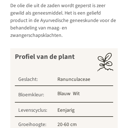
De olie die uit de zaden wordt geperst is zeer
gewild als geneesmiddel. Het is een geliefd
product in de Ayurvedische geneeskunde voor de
behandeling van maag- en
zwangerschapsklachten.
Profiel van de plant
Geslacht:
Ranunculaceae
Blauw
Wit
Bloemkleur:
Levenscyclus:
Eenjarig
Groeihoogte:
20-60 cm