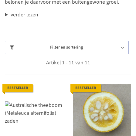
belonen je daarvoor met een buitengewone groei.
verder lezen
Filter en sortering
Artikel 1 - 11 van 11
BESTSELLER
BESTSELLER