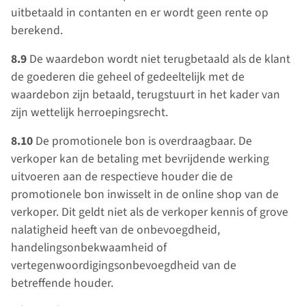
uitbetaald in contanten en er wordt geen rente op
berekend.
8.9
De waardebon wordt niet terugbetaald als de klant
de goederen die geheel of gedeeltelijk met de
waardebon zijn betaald, terugstuurt in het kader van
zijn wettelijk herroepingsrecht.
8.10
De promotionele bon is overdraagbaar. De
verkoper kan de betaling met bevrijdende werking
uitvoeren aan de respectieve houder die de
promotionele bon inwisselt in de online shop van de
verkoper. Dit geldt niet als de verkoper kennis of grove
nalatigheid heeft van de onbevoegdheid,
handelingsonbekwaamheid of
vertegenwoordigingsonbevoegdheid van de
betreffende houder.