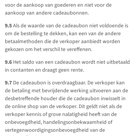
voor de aankoop van goederen en niet voor de
aankoop van andere cadeaubonnen.
9.5
Als de waarde van de cadeaubon niet voldoende is
om de bestelling te dekken, kan een van de andere
betaalmethoden die de verkoper aanbiedt worden
gekozen om het verschil te vereffenen.
9.6
Het saldo van een cadeaubon wordt niet uitbetaald
in contanten en draagt geen rente.
9.7
De cadeaubon is overdraagbaar. De verkoper kan
de betaling met bevrijdende werking uitvoeren aan de
desbetreffende houder die de cadeaubon inwisselt in
de online shop van de verkoper. Dit geldt niet als de
verkoper kennis of grove nalatigheid heeft van de
onbevoegdheid, handelingsonbekwaamheid of
vertegenwoordigingsonbevoegdheid van de