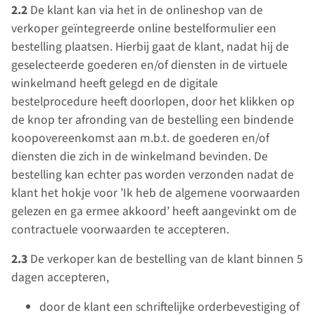
2.2
De klant kan via het in de onlineshop van de
verkoper geïntegreerde online bestelformulier een
bestelling plaatsen. Hierbij gaat de klant, nadat hij de
geselecteerde goederen en/of diensten in de virtuele
winkelmand heeft gelegd en de digitale
bestelprocedure heeft doorlopen, door het klikken op
de knop ter afronding van de bestelling een bindende
koopovereenkomst aan m.b.t. de goederen en/of
diensten die zich in de winkelmand bevinden. De
bestelling kan echter pas worden verzonden nadat de
klant het hokje voor ’Ik heb de algemene voorwaarden
gelezen en ga ermee akkoord’ heeft aangevinkt om de
contractuele voorwaarden te accepteren.
2.3
De verkoper kan de bestelling van de klant binnen 5
dagen accepteren,
door de klant een schriftelijke orderbevestiging of