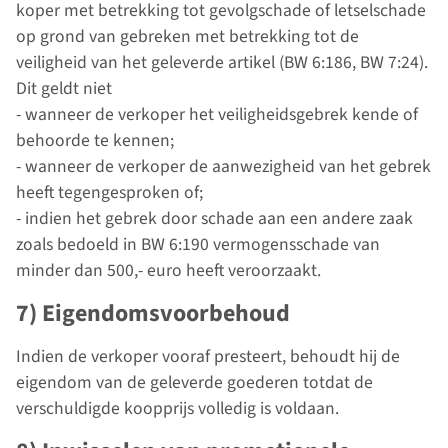
koper met betrekking tot gevolgschade of letselschade
op grond van gebreken met betrekking tot de
veiligheid van het geleverde artikel (BW 6:186, BW 7:24).
Dit geldt niet
- wanneer de verkoper het veiligheidsgebrek kende of
behoorde te kennen;
- wanneer de verkoper de aanwezigheid van het gebrek
heeft tegengesproken of;
- indien het gebrek door schade aan een andere zaak
zoals bedoeld in BW 6:190 vermogensschade van
minder dan 500,- euro heeft veroorzaakt.
7) Eigendomsvoorbehoud
Indien de verkoper vooraf presteert, behoudt hij de
eigendom van de geleverde goederen totdat de
verschuldigde koopprijs volledig is voldaan.