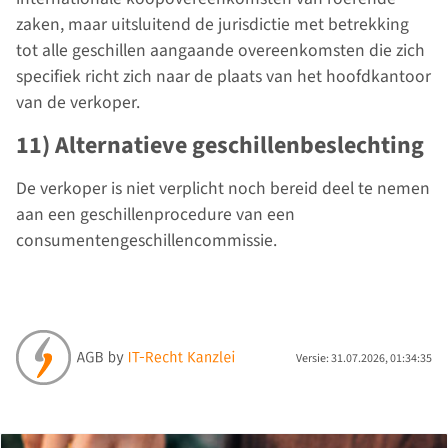
zaken, maar uitsluitend de jurisdictie met betrekking
tot alle geschillen aangaande overeenkomsten die zich
specifiek richt zich naar de plaats van het hoofdkantoor
van de verkoper.
11) Alternatieve geschillenbeslechting
De verkoper is niet verplicht noch bereid deel te nemen
aan een geschillenprocedure van een
consumentengeschillencommissie.
Versie: 31.07.2026, 01:34:35