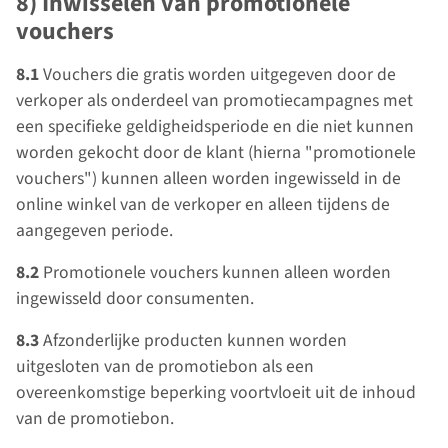
8) Inwisselen van promotionele
vouchers
8.1
Vouchers die gratis worden uitgegeven door de
verkoper als onderdeel van promotiecampagnes met
een specifieke geldigheidsperiode en die niet kunnen
worden gekocht door de klant (hierna "promotionele
vouchers") kunnen alleen worden ingewisseld in de
online winkel van de verkoper en alleen tijdens de
aangegeven periode.
8.2
Promotionele vouchers kunnen alleen worden
ingewisseld door consumenten.
8.3
Afzonderlijke producten kunnen worden
uitgesloten van de promotiebon als een
overeenkomstige beperking voortvloeit uit de inhoud
van de promotiebon.