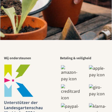
Wij ondersteunen
Betaling & veiligheid