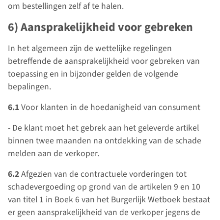
om bestellingen zelf af te halen.
6) Aansprakelijkheid voor gebreken
In het algemeen zijn de wettelijke regelingen
betreffende de aansprakelijkheid voor gebreken van
toepassing en in bijzonder gelden de volgende
bepalingen.
6.1
Voor klanten in de hoedanigheid van consument
- De klant moet het gebrek aan het geleverde artikel
binnen twee maanden na ontdekking van de schade
melden aan de verkoper.
6.2
Afgezien van de contractuele vorderingen tot
schadevergoeding op grond van de artikelen 9 en 10
van titel 1 in Boek 6 van het Burgerlijk Wetboek bestaat
er geen aansprakelijkheid van de verkoper jegens de