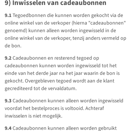
9) Inwisselen van cadeaubonnen
9.1
Tegoedbonnen die kunnen worden gekocht via de
online winkel van de verkoper (hierna "cadeaubonnen"
genoemd) kunnen alleen worden ingewisseld in de
online winkel van de verkoper, tenzij anders vermeld op
de bon.
9.2
Cadeaubonnen en resterend tegoed op
cadeaubonnen kunnen worden ingewisseld tot het
einde van het derde jaar na het jaar waarin de bon is
gekocht. Overgebleven tegoed wordt aan de klant
gecrediteerd tot de vervaldatum.
9.3
Cadeaubonnen kunnen alleen worden ingewisseld
voordat het bestelproces is voltooid. Achteraf
inwisselen is niet mogelijk.
9.4
Cadeaubonnen kunnen alleen worden gebruikt