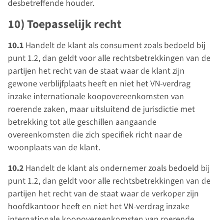
desbetreffende houder.
10) Toepasselijk recht
10.1
Handelt de klant als consument zoals bedoeld bij
punt 1.2, dan geldt voor alle rechtsbetrekkingen van de
partijen het recht van de staat waar de klant zijn
gewone verblijfplaats heeft en niet het VN-verdrag
inzake internationale koopovereenkomsten van
roerende zaken, maar uitsluitend de jurisdictie met
betrekking tot alle geschillen aangaande
overeenkomsten die zich specifiek richt naar de
woonplaats van de klant.
10.2
Handelt de klant als ondernemer zoals bedoeld bij
punt 1.2, dan geldt voor alle rechtsbetrekkingen van de
partijen het recht van de staat waar de verkoper zijn
hoofdkantoor heeft en niet het VN-verdrag inzake
internationale koopovereenkomsten van roerende