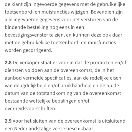
de klant zijn ingevoerde gegevens met de gebruikelijke
toetsenbord- en muisfuncties wijzigen. Bovendien zijn
alle ingevoerde gegevens voor het versturen van de
bindende bestelling nog eens in een
bevestigingsvenster te zien, en kunnen deze ook daar
met de gebruikelijke toetsenbord- en muisfuncties
worden gecorrigeerd.
2.8
De verkoper staat er voor in dat de producten en/of
diensten voldoen aan de overeenkomst, de in het
aanbod vermelde specificaties, aan de redelijke eisen
van deugdelijkheid en/of bruikbaarheid en de op de
datum van de totstandkoming van de overeenkomst
bestaande wettelijke bepalingen en/of
overheidsvoorschriften.
2.9
Voor het sluiten van de overeenkomst is uitsluitend
een Nederlandstalige versie beschikbaar.