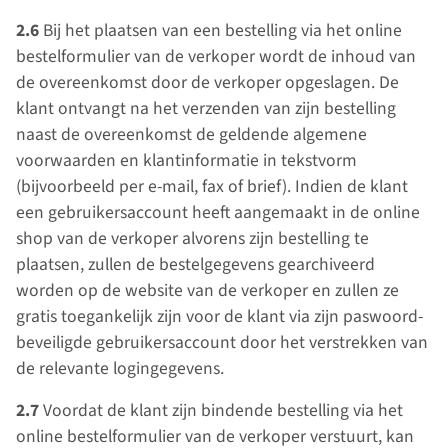
2.6
Bij het plaatsen van een bestelling via het online
bestelformulier van de verkoper wordt de inhoud van
de overeenkomst door de verkoper opgeslagen. De
klant ontvangt na het verzenden van zijn bestelling
naast de overeenkomst de geldende algemene
voorwaarden en klantinformatie in tekstvorm
(bijvoorbeeld per e-mail, fax of brief). Indien de klant
een gebruikersaccount heeft aangemaakt in de online
shop van de verkoper alvorens zijn bestelling te
plaatsen, zullen de bestelgegevens gearchiveerd
worden op de website van de verkoper en zullen ze
gratis toegankelijk zijn voor de klant via zijn paswoord-
beveiligde gebruikersaccount door het verstrekken van
de relevante logingegevens.
2.7
Voordat de klant zijn bindende bestelling via het
online bestelformulier van de verkoper verstuurt, kan