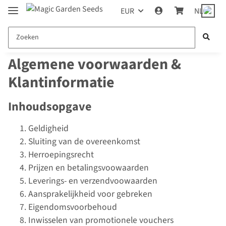
EUR
NL
Algemene voorwaarden &
Klantinformatie
Inhoudsopgave
Geldigheid
Sluiting van de overeenkomst
Herroepingsrecht
Prijzen en betalingsvoowaarden
Leverings- en verzendvoowaarden
Aansprakelijkheid voor gebreken
Eigendomsvoorbehoud
Inwisselen van promotionele vouchers