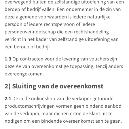
overwegend buiten de zelfstandige uitoefening van een
beroep of bedrijf vallen. Een ondernemer in de zin van
deze algemene voorwaarden is iedere natuurlijke
persoon of iedere rechtspersoon of iedere
personenvennootschap die een rechtshandeling
verricht in het kader van zelfstandige uitoefening van
een beroep of bedrijf.
1.3
Op contracten voor de levering van vouchers zijn
deze AV van overeenkomstige toepassing, tenzij anders
overeengekomen.
2) Sluiting van de overeenkomst
2.1
De in de onlineshop van de verkoper getoonde
productomschrijvingen vormen geen bindend aanbod
van de verkoper, maar dienen ertoe de klant uit te
nodigen om een bindende overeenkomst aan te gaan.