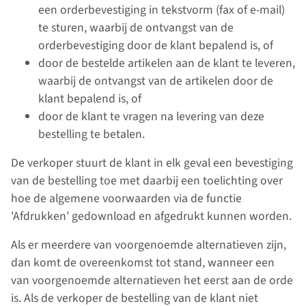
een orderbevestiging in tekstvorm (fax of e-mail)
te sturen, waarbij de ontvangst van de
orderbevestiging door de klant bepalend is, of
door de bestelde artikelen aan de klant te leveren,
waarbij de ontvangst van de artikelen door de
klant bepalend is, of
door de klant te vragen na levering van deze
bestelling te betalen.
De verkoper stuurt de klant in elk geval een bevestiging
van de bestelling toe met daarbij een toelichting over
hoe de algemene voorwaarden via de functie
'Afdrukken’ gedownload en afgedrukt kunnen worden.
Als er meerdere van voorgenoemde alternatieven zijn,
dan komt de overeenkomst tot stand, wanneer een
van voorgenoemde alternatieven het eerst aan de orde
is. Als de verkoper de bestelling van de klant niet