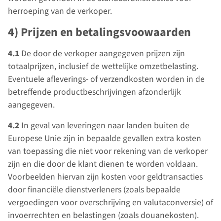
herroeping van de verkoper.
4) Prijzen en betalingsvoowaarden
4.1
De door de verkoper aangegeven prijzen zijn
totaalprijzen, inclusief de wettelijke omzetbelasting.
Eventuele afleverings- of verzendkosten worden in de
betreffende productbeschrijvingen afzonderlijk
aangegeven.
4.2
In geval van leveringen naar landen buiten de
Europese Unie zijn in bepaalde gevallen extra kosten
van toepassing die niet voor rekening van de verkoper
zijn en die door de klant dienen te worden voldaan.
Voorbeelden hiervan zijn kosten voor geldtransacties
door financiële dienstverleners (zoals bepaalde
vergoedingen voor overschrijving en valutaconversie) of
invoerrechten en belastingen (zoals douanekosten).