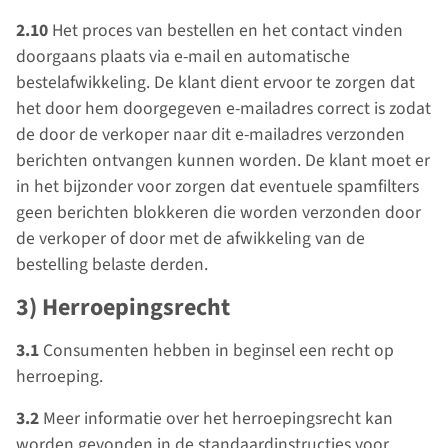
2.10
Het proces van bestellen en het contact vinden
doorgaans plaats via e-mail en automatische
bestelafwikkeling. De klant dient ervoor te zorgen dat
het door hem doorgegeven e-mailadres correct is zodat
de door de verkoper naar dit e-mailadres verzonden
berichten ontvangen kunnen worden. De klant moet er
in het bijzonder voor zorgen dat eventuele spamfilters
geen berichten blokkeren die worden verzonden door
de verkoper of door met de afwikkeling van de
bestelling belaste derden.
3) Herroepingsrecht
3.1
Consumenten hebben in beginsel een recht op
herroeping.
3.2
Meer informatie over het herroepingsrecht kan
worden gevonden in de standaardinstructies voor