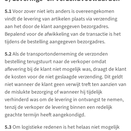
5.1
Voor zover niet iets anders is overeengekomen
vindt de levering van artikelen plaats via verzending
aan het door de klant aangegeven bezorgadres.
Bepalend voor de afwikkeling van de transactie is het
tijdens de bestelling aangegeven bezorgadres.
5.2
Als de transportonderneming de verzonden
bestelling terugstuurt naar de verkoper omdat
aflevering bij de klant niet mogelijk was, draagt de klant
de kosten voor de niet geslaagde verzending. Dit geldt
niet wanneer de klant geen verwijt treft ten aanzien van
de mislukte bezorging of wanneer hij tijdelijk
verhinderd was om de levering in ontvangst te nemen,
tenzij de verkoper de levering binnen een redelijk
geachte termijn heeft aangekondigd.
5.3
Om logistieke redenen is het helaas niet mogelijk