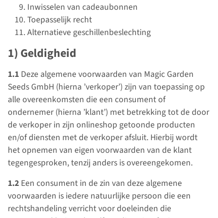
Inwisselen van cadeaubonnen
Toepasselijk recht
Alternatieve geschillenbeslechting
1) Geldigheid
1.1
Deze algemene voorwaarden van Magic Garden
Seeds GmbH (hierna ’verkoper’) zijn van toepassing op
alle overeenkomsten die een consument of
ondernemer (hierna ’klant’) met betrekking tot de door
de verkoper in zijn onlineshop getoonde producten
en/of diensten met de verkoper afsluit. Hierbij wordt
het opnemen van eigen voorwaarden van de klant
tegengesproken, tenzij anders is overeengekomen.
1.2
Een consument in de zin van deze algemene
voorwaarden is iedere natuurlijke persoon die een
rechtshandeling verricht voor doeleinden die