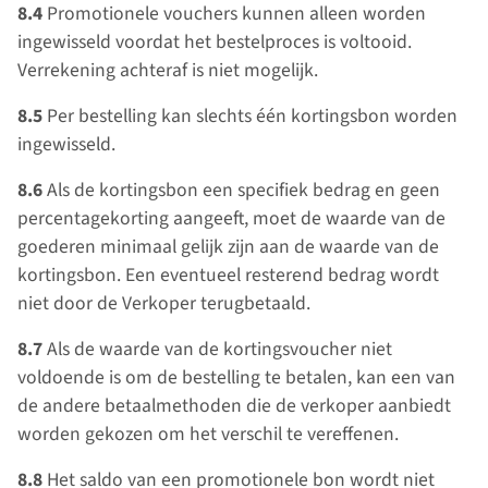
8.4
Promotionele vouchers kunnen alleen worden
ingewisseld voordat het bestelproces is voltooid.
Verrekening achteraf is niet mogelijk.
8.5
Per bestelling kan slechts één kortingsbon worden
ingewisseld.
8.6
Als de kortingsbon een specifiek bedrag en geen
percentagekorting aangeeft, moet de waarde van de
goederen minimaal gelijk zijn aan de waarde van de
kortingsbon. Een eventueel resterend bedrag wordt
niet door de Verkoper terugbetaald.
8.7
Als de waarde van de kortingsvoucher niet
voldoende is om de bestelling te betalen, kan een van
de andere betaalmethoden die de verkoper aanbiedt
worden gekozen om het verschil te vereffenen.
8.8
Het saldo van een promotionele bon wordt niet