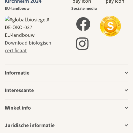
EU-landbouw
Sociale media
DE‑ÖKO‑037
EU-landbouw
Download biologisch
certificaat
Informatie
Interessante
Winkel info
Juridische informatie