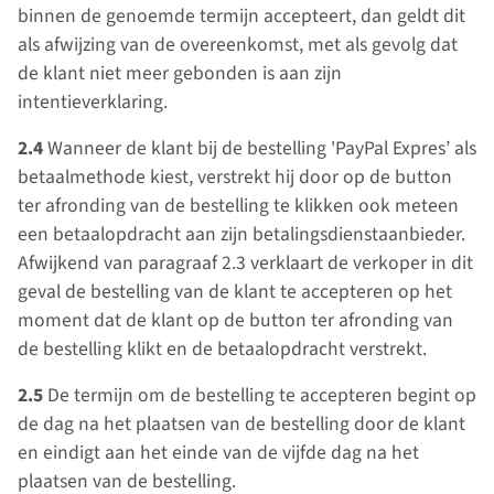
binnen de genoemde termijn accepteert, dan geldt dit
als afwijzing van de overeenkomst, met als gevolg dat
de klant niet meer gebonden is aan zijn
intentieverklaring.
2.4
Wanneer de klant bij de bestelling 'PayPal Expres’ als
betaalmethode kiest, verstrekt hij door op de button
ter afronding van de bestelling te klikken ook meteen
een betaalopdracht aan zijn betalingsdienstaanbieder.
Afwijkend van paragraaf 2.3 verklaart de verkoper in dit
geval de bestelling van de klant te accepteren op het
moment dat de klant op de button ter afronding van
de bestelling klikt en de betaalopdracht verstrekt.
2.5
De termijn om de bestelling te accepteren begint op
de dag na het plaatsen van de bestelling door de klant
en eindigt aan het einde van de vijfde dag na het
plaatsen van de bestelling.