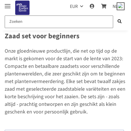
EUR
NL
Zaad set voor beginners
Onze gloednieuwe productlijn, die net op tijd op de
markt is gekomen voor de start van de lente van 2023:
Compacte en betaalbare zaadsets voor verschillende
plantenwerelden, die zeer geschikt zijn om te beginnen
met plantenvermeerdering. Elke set bevat twaalf zakjes
zaad met geselecteerde zaadstabiele variëteiten en een
korte beschrijving voor het zaaien. De sets zijn - zoals
altijd - prachtig ontworpen en zijn geschikt als klein
geschenk en voor persoonlijk gebruik.