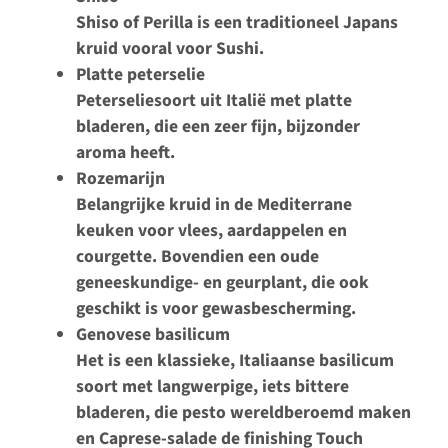
Shiso of Perilla is een traditioneel Japans
kruid vooral voor Sushi.
Platte peterselie
Peterseliesoort uit Italië met platte
bladeren, die een zeer fijn, bijzonder
aroma heeft.
Rozemarijn
Belangrijke kruid in de Mediterrane
keuken voor vlees, aardappelen en
courgette. Bovendien een oude
geneeskundige- en geurplant, die ook
geschikt is voor gewasbescherming.
Genovese basilicum
Het is een klassieke, Italiaanse basilicum
soort met langwerpige, iets bittere
bladeren, die pesto wereldberoemd maken
en Caprese-salade de finishing Touch