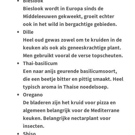
Bieslook
Bieslook wordt in Europa sinds de
Middeleeuwen gekweekt, groeit echter
ook in het wild in bergachtige gebieden.
Dille
Heel oud gewas zowel om te kruiden in de
keuken als ook als geneeskrachtige plant.
Men gebruikt vooral de verse topscheuten.
Thai-basilicum
Een naar anijs geurende basilicumsoort,
die een beetje bitter en pittig smaakt. Heel
typisch aroma in Thaise noedelsoep.
Oregano
De bladeren zijn het kruid voor pizza en
algemeen belangrijk voor de Mediterrane
keuken. Belangrijke nectarplant voor
insecten.
Shiso