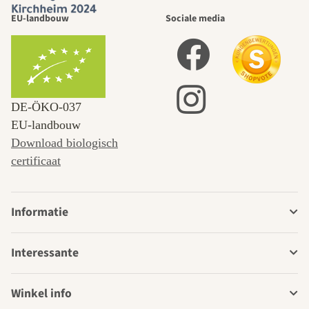
EU-landbouw
Sociale media
DE‑ÖKO‑037
EU-landbouw
Download biologisch
certificaat
Informatie
Interessante
Winkel info