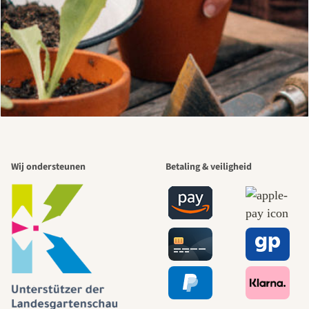
Wij ondersteunen
Betaling & veiligheid