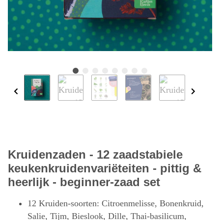
Kruidenzaden - 12 zaadstabiele
keukenkruidenvariëteiten - pittig &
heerlijk - beginner-zaad set
12 Kruiden-soorten: Citroenmelisse, Bonenkruid,
Salie, Tijm, Bieslook, Dille, Thai-basilicum,