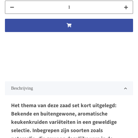
Beschrijving
Het thema van deze zaad set kort uitgelegd:
Bekende en buitengewone, aromatische
keukenkruiden variëteiten in een geweldige
selectie. Inbegrepen zijn soorten zoals