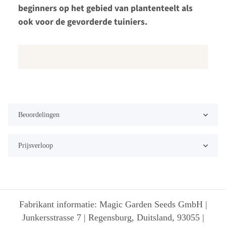
beginners op het gebied van plantenteelt als
ook voor de gevorderde tuiniers.
Beoordelingen
Prijsverloop
Fabrikant informatie: Magic Garden Seeds GmbH |
Junkersstrasse 7 | Regensburg, Duitsland, 93055 |