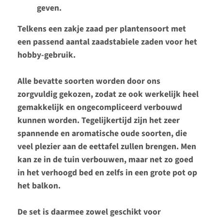
geven.
Telkens een zakje zaad per plantensoort met
een passend aantal zaadstabiele zaden voor het
hobby-gebruik.
Alle bevatte soorten worden door ons
zorgvuldig gekozen, zodat ze ook werkelijk heel
gemakkelijk en ongecompliceerd verbouwd
kunnen worden. Tegelijkertijd zijn het zeer
spannende en aromatische oude soorten, die
veel plezier aan de eettafel zullen brengen. Men
kan ze in de tuin verbouwen, maar net zo goed
in het verhoogd bed en zelfs in een grote pot op
het balkon.
De set is daarmee zowel geschikt voor