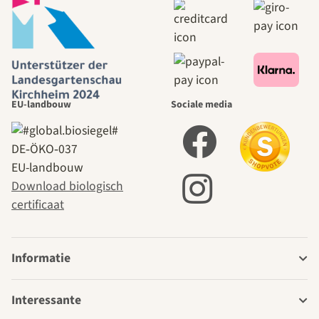
EU-landbouw
Sociale media
DE‑ÖKO‑037
EU-landbouw
Download biologisch
certificaat
Informatie
Interessante