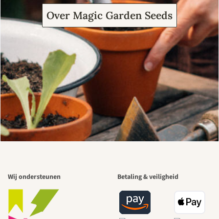
Over Magic Garden Seeds
Wij ondersteunen
Betaling & veiligheid