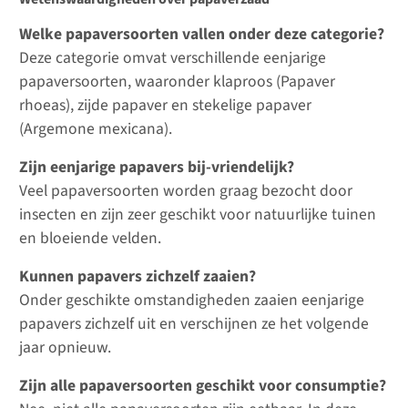
Welke papaversoorten vallen onder deze categorie?
Deze categorie omvat verschillende eenjarige
papaversoorten, waaronder klaproos (Papaver
rhoeas), zijde papaver en stekelige papaver
(Argemone mexicana).
Zijn eenjarige papavers bij-vriendelijk?
Veel papaversoorten worden graag bezocht door
insecten en zijn zeer geschikt voor natuurlijke tuinen
en bloeiende velden.
Kunnen papavers zichzelf zaaien?
Onder geschikte omstandigheden zaaien eenjarige
papavers zichzelf uit en verschijnen ze het volgende
jaar opnieuw.
Zijn alle papaversoorten geschikt voor consumptie?