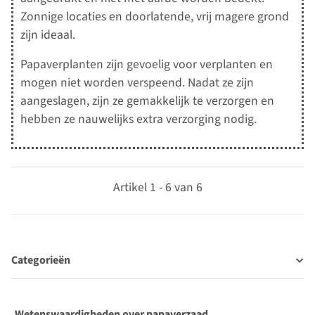
Zonnige locaties en doorlatende, vrij magere grond
zijn ideaal.
Papaverplanten zijn gevoelig voor verplanten en
mogen niet worden verspeend. Nadat ze zijn
aangeslagen, zijn ze gemakkelijk te verzorgen en
hebben ze nauwelijks extra verzorging nodig.
Artikel 1 - 6 van 6
Categorieën
Wetenswaardigheden over papaverzaad