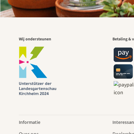
Wij ondersteunen
Betaling & v
Informatie
Interessan