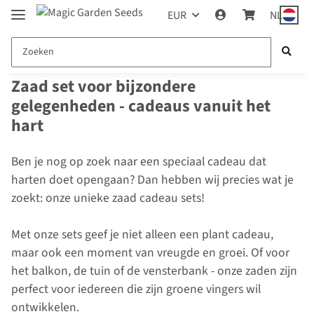
EUR
NL
Zaad set voor bijzondere
gelegenheden - cadeaus vanuit het
hart
Ben je nog op zoek naar een speciaal cadeau dat
harten doet opengaan? Dan hebben wij precies wat je
zoekt: onze unieke zaad cadeau sets!
Met onze sets geef je niet alleen een plant cadeau,
maar ook een moment van vreugde en groei. Of voor
het balkon, de tuin of de vensterbank - onze zaden zijn
perfect voor iedereen die zijn groene vingers wil
ontwikkelen.