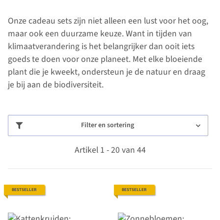
Onze cadeau sets zijn niet alleen een lust voor het oog,
maar ook een duurzame keuze. Want in tijden van
klimaatverandering is het belangrijker dan ooit iets
goeds te doen voor onze planeet. Met elke bloeiende
plant die je kweekt, ondersteun je de natuur en draag
je bij aan de biodiversiteit.
Filter en sortering
Artikel 1 - 20 van 44
BESTSELLER
BESTSELLER