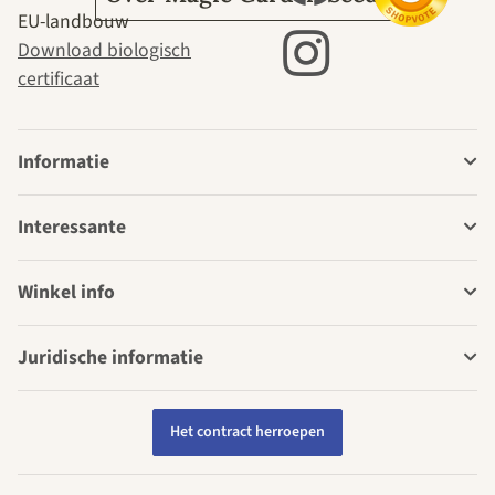
EU-landbouw
Download biologisch
certificaat
Informatie
Interessante
Winkel info
Juridische informatie
Het contract herroepen