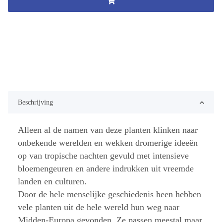
Beschrijving
Alleen al de namen van deze planten klinken naar
onbekende werelden en wekken dromerige ideeën
op van tropische nachten gevuld met intensieve
bloemengeuren en andere indrukken uit vreemde
landen en culturen.
Door de hele menselijke geschiedenis heen hebben
vele planten uit de hele wereld hun weg naar
Midden-Europa gevonden. Ze passen meestal maar