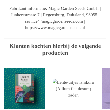
Fabrikant informatie: Magic Garden Seeds GmbH |
Junkersstrasse 7 | Regensburg, Duitsland, 93055 |
service@magicgardenseeds.com |
https://www.magicgardenseeds.nl
Klanten kochten hierbij de volgende
producten