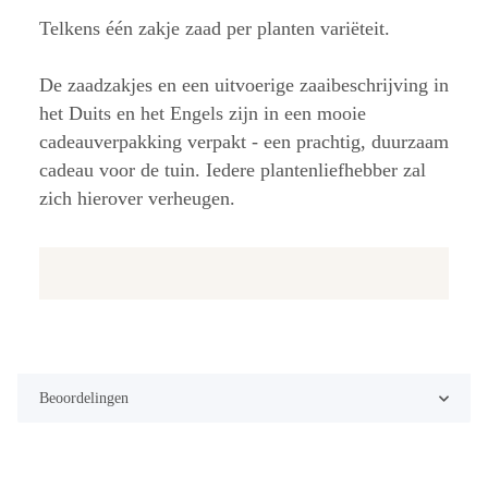
Telkens één zakje zaad per planten variëteit.
De zaadzakjes en een uitvoerige zaaibeschrijving in
het Duits en het Engels zijn in een mooie
cadeauverpakking verpakt - een prachtig, duurzaam
cadeau voor de tuin. Iedere plantenliefhebber zal
zich hierover verheugen.
Beoordelingen