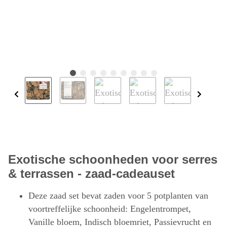
Exotische schoonheden voor serres
& terrassen - zaad-cadeauset
Deze zaad set bevat zaden voor 5 potplanten van
voortreffelijke schoonheid: Engelentrompet,
Vanille bloem, Indisch bloemriet, Passievrucht en