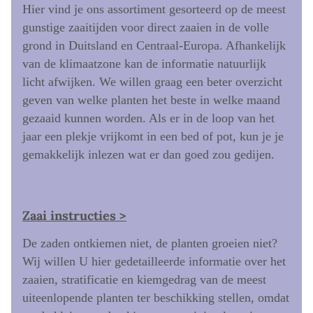
Hier vind je ons assortiment gesorteerd op de meest
gunstige zaaitijden voor direct zaaien in de volle
grond in Duitsland en Centraal-Europa. Afhankelijk
van de klimaatzone kan de informatie natuurlijk
licht afwijken. We willen graag een beter overzicht
geven van welke planten het beste in welke maand
gezaaid kunnen worden. Als er in de loop van het
jaar een plekje vrijkomt in een bed of pot, kun je je
gemakkelijk inlezen wat er dan goed zou gedijen.
Zaai instructies >
De zaden ontkiemen niet, de planten groeien niet?
Wij willen U hier gedetailleerde informatie over het
zaaien, stratificatie en kiemgedrag van de meest
uiteenlopende planten ter beschikking stellen, omdat