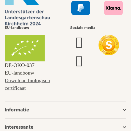
EU-landbouw
Sociale media
DE‑ÖKO‑037
EU-landbouw
Download biologisch
certificaat
Informatie
Interessante