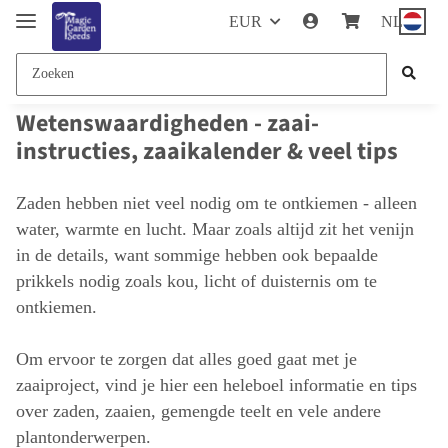
EUR
NL
Wetenswaardigheden - zaai-
instructies, zaaikalender & veel tips
Zaden hebben niet veel nodig om te ontkiemen - alleen
water, warmte en lucht. Maar zoals altijd zit het venijn
in de details, want sommige hebben ook bepaalde
prikkels nodig zoals kou, licht of duisternis om te
ontkiemen.
Om ervoor te zorgen dat alles goed gaat met je
zaaiproject, vind je hier een heleboel informatie en tips
over zaden, zaaien, gemengde teelt en vele andere
plantonderwerpen.