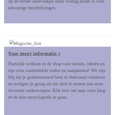
op de kleine zaad-zakjes maar weinig plaats is voor
uitvoerige beschrijvingen.
Voor meer informatie >
Hartelijk welkom in de shop voor kennis, ideeën en
tips over zaadstabiele zaden en zaaiplanten! We zijn
blij dat je geïnteresseerd bent in duurzaam tuinieren
en nodigen je graag uit om deel te nemen aan onze
favoriete onderwerpen. Klik hier om naar onze blog
of de tuin encyclopedie te gaan.