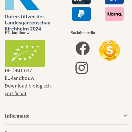
EU-landbouw
Sociale media
DE‑ÖKO‑037
EU-landbouw
Download biologisch
certificaat
Informatie