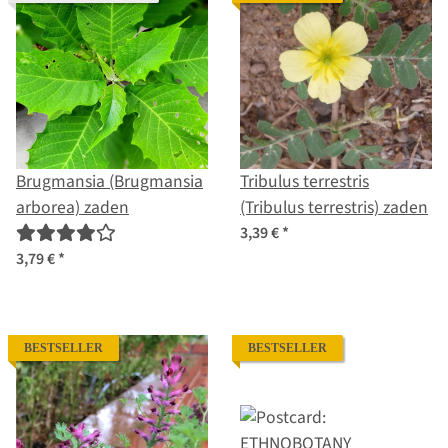
Brugmansia (Brugmansia
Tribulus terrestris
arborea) zaden
(Tribulus terrestris) zaden
3,39 €
*
3,79 €
*
BESTSELLER
BESTSELLER