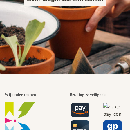
Wij ondersteunen
Betaling & veiligheid