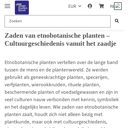
EUR
NL
Zaden van etnobotanische planten –
Cultuurgeschiedenis vanuit het zaadje
Etnobotanische planten vertellen over de lange band
tussen de mens en de plantenwereld. Ze werden
gebruikt als geneeskrachtige planten, specerijen,
verfplanten, wierookkruiden, rituele planten,
beschermende planten of voedselgewassen en zijn in
veel culturen nauw verbonden met kennis, symboliek
en het dagelijks leven. Wie zaden van etnobotanische
planten zaait, houdt zich niet alleen bezig met
plantkunde, maar ook met cultuurgeschiedenis,