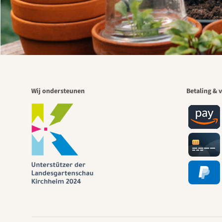
Wij ondersteunen
Betaling & v