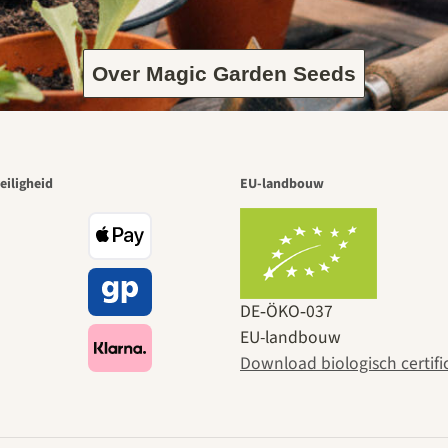
Over Magic Garden Seeds
eiligheid
EU-landbouw
DE‑ÖKO‑037
EU-landbouw
Download biologisch certifi