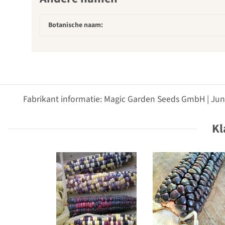
Botanische naam:
Fabrikant informatie: Magic Garden Seeds GmbH | Jun
Kl