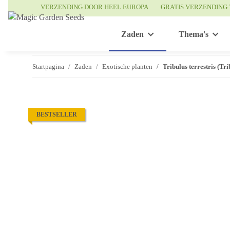
VERZENDING DOOR HEEL EUROPA
GRATIS VERZENDING 
Zaden
Thema's
Startpagina
Zaden
Exotische planten
Tribulus terrestris (Tri
BESTSELLER