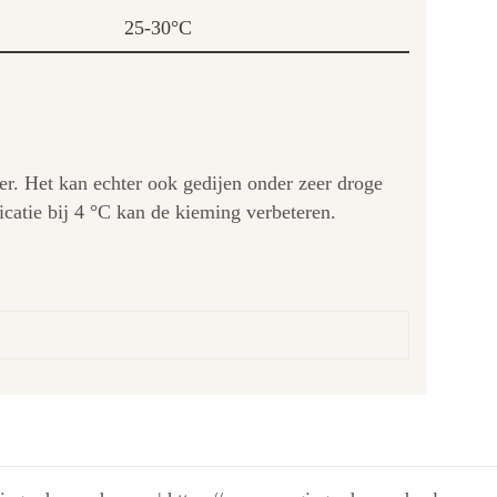
25-30°C
er. Het kan echter ook gedijen onder zeer droge
icatie bij 4 °C kan de kieming verbeteren.