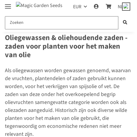
EUR
NL
Oliegewassen & oliehoudende zaden -
zaden voor planten voor het maken
van olie
Als oliegewassen worden gewassen genoemd, waarvan
de vruchten, plantendelen of zaden gebruikt kunnen
worden, voor het verkrijgen van spijsolie of vet. De
zaden van deze onder het overkoepelend begrip
olievruchten samengevatte categorie worden ook als
oliezaden aangeduid. Historisch zijn ook diverse wilde
planten voor het maken van olie gebruikt, die
tegenwoordig om economische redenen niet meer
relevant zijn.