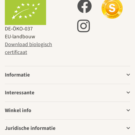
DE‑ÖKO‑037
EU-landbouw
Download biologisch
certificaat
Informatie
Interessante
Winkel info
Juridische informatie