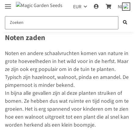
EUR
NL
Noten zaden
Noten en andere schaalvruchten komen van nature in
grote hoeveelheden in het wild voor in de herfst. Maar
ze zijn ook erg populair om in de tuin te planten.
Typisch zijn hazelnoot, walnoot, pinda en amandel. De
pimpernoot is minder bekend.
In bijna alle gevallen zijn al deze planten struiken of
bomen. Ze hebben dus wat ruimte en tijd nodig om te
groeien. Het is erg spannend voor kinderen om te zien
hoe een walnoot uitgroeit tot een plant die al snel kan
worden herkend als een klein boompje.