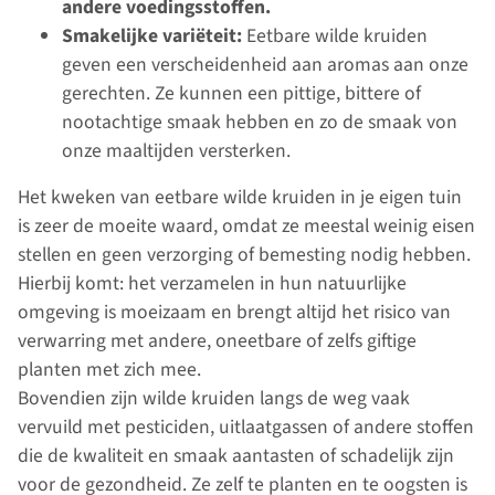
andere voedingsstoffen.
Smakelijke variëteit:
Eetbare wilde kruiden
geven een verscheidenheid aan aromas aan onze
gerechten. Ze kunnen een pittige, bittere of
nootachtige smaak hebben en zo de smaak von
onze maaltijden versterken.
Het kweken van eetbare wilde kruiden in je eigen tuin
is zeer de moeite waard, omdat ze meestal weinig eisen
stellen en geen verzorging of bemesting nodig hebben.
Hierbij komt: het verzamelen in hun natuurlijke
omgeving is moeizaam en brengt altijd het risico van
verwarring met andere, oneetbare of zelfs giftige
planten met zich mee.
Bovendien zijn wilde kruiden langs de weg vaak
vervuild met pesticiden, uitlaatgassen of andere stoffen
die de kwaliteit en smaak aantasten of schadelijk zijn
voor de gezondheid. Ze zelf te planten en te oogsten is