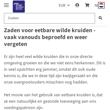
EUR
NL
Zaden voor eetbare wilde kruiden -
vaak vanouds beproefd en weer
vergeten
Er zijn heel veel wilde kruiden die in onze directe
omgeving groeien en die we niet eens herkennen. Dit is
in veel opzichten erg jammer, omdat dit ook oude
kennis is, die we in deze tijd zijn kwijtgeraakt en die
onze overgrootouders misschien nog hadden.
Het mooie van het gebruik van eetbare kruiden is, dat
ze een natuurlijke en gezonde toevoeging aan ons
voedingspatroon zijn.