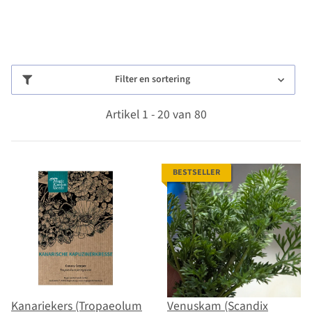
Filter en sortering
Artikel 1 - 20 van 80
BESTSELLER
Kanariekers (Tropaeolum
Venuskam (Scandix