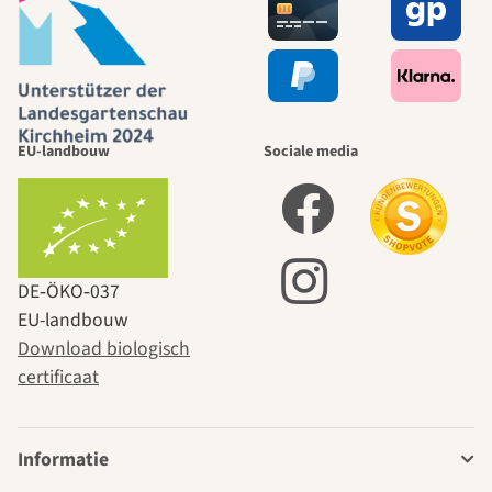
EU-landbouw
Sociale media
DE‑ÖKO‑037
EU-landbouw
Download biologisch
certificaat
Informatie