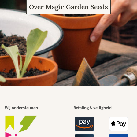
Over Magic Garden Seeds
Wij ondersteunen
Betaling & veiligheid