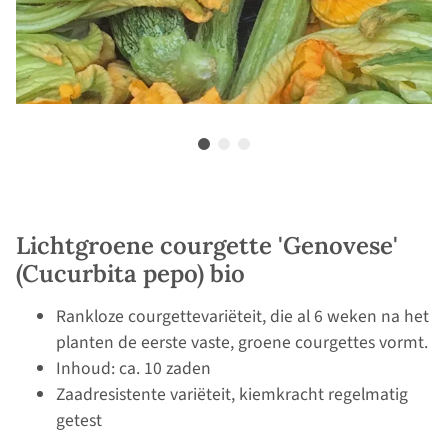
Lichtgroene courgette 'Genovese'
(Cucurbita pepo) bio
Rankloze courgettevariëteit, die al 6 weken na het
planten de eerste vaste, groene courgettes vormt.
Inhoud: ca. 10 zaden
Zaadresistente variëteit, kiemkracht regelmatig
getest