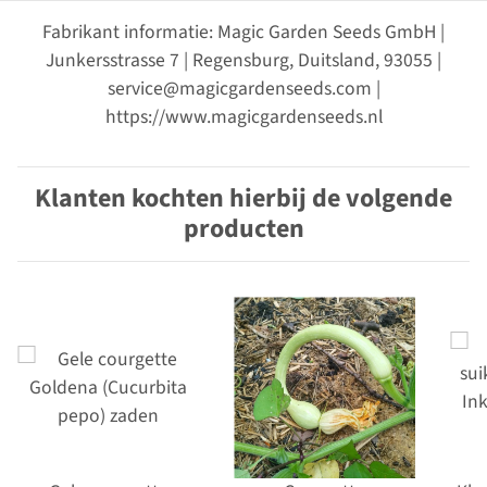
Fabrikant informatie: Magic Garden Seeds GmbH |
Junkersstrasse 7 | Regensburg, Duitsland, 93055 |
service@magicgardenseeds.com |
https://www.magicgardenseeds.nl
Klanten kochten hierbij de volgende
producten