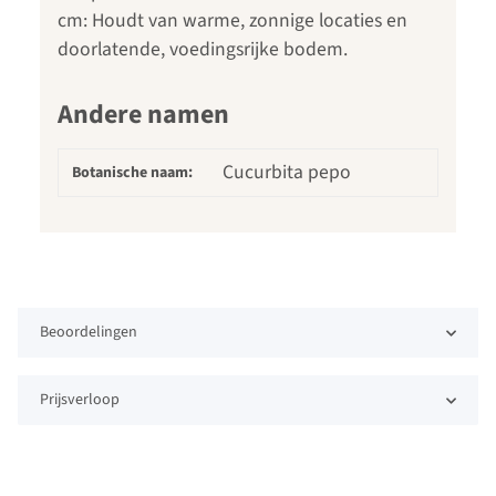
cm: Houdt van warme, zonnige locaties en
doorlatende, voedingsrijke bodem.
Andere namen
Cucurbita pepo
Botanische naam:
Beoordelingen
Prijsverloop