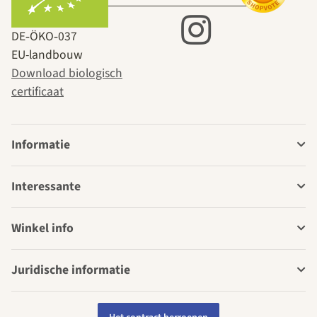
DE‑ÖKO‑037
EU-landbouw
Download biologisch
certificaat
Informatie
Interessante
Winkel info
Juridische informatie