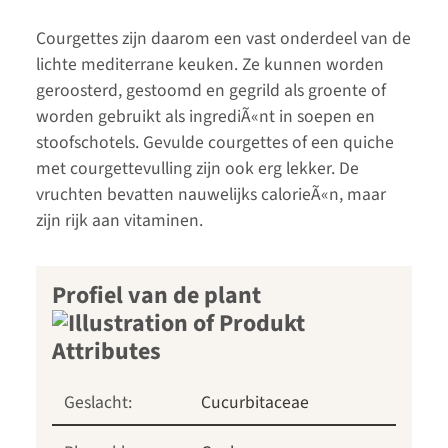
Courgettes zijn daarom een vast onderdeel van de
lichte mediterrane keuken. Ze kunnen worden
geroosterd, gestoomd en gegrild als groente of
worden gebruikt als ingrediÃ«nt in soepen en
stoofschotels. Gevulde courgettes of een quiche
met courgettevulling zijn ook erg lekker. De
vruchten bevatten nauwelijks calorieÃ«n, maar
zijn rijk aan vitaminen.
Profiel van de plant
Geslacht:
Cucurbitaceae