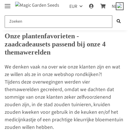
EUR
NL
Onze plantenfavorieten -
zaadcadeausets passend bij onze 4
themawerelden
We denken vaak na over wie onze klanten zijn en wat
ze willen als ze in onze webshop rondkijken?!
Tijdens deze overwegingen werden vier
themawerelden gecreëerd, omdat we dachten dat
sommige van onze klanten zeker zelfvoorzienend
zouden zijn, in de stad zouden tuinieren, kruiden
zouden kweken voor gebruik in de keuken en/of het
medicijnkastje of een prachtige kleurrijke bloementuin
zouden willen hebben.