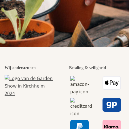
Wij ondersteunen
Betaling & veiligheid