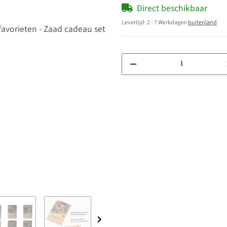
Direct beschikbaar
Levertijd:
2 - 7 Werkdagen
buitenland