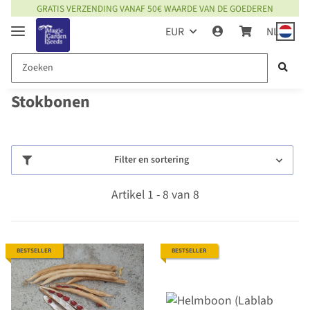
GRATIS VERZENDING VANAF 50€ WAARDE VAN DE GOEDEREN
EUR
NL
Stokbonen
Filter en sortering
Artikel 1 - 8 van 8
BESTSELLER
BESTSELLER